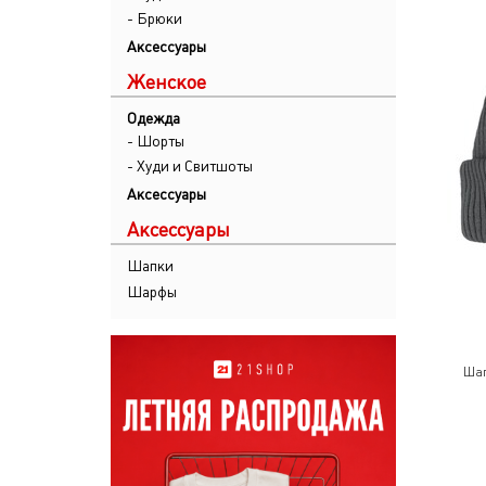
- Брюки
Аксессуары
Женское
Одежда
- Шорты
- Худи и Свитшоты
Аксессуары
Аксессуары
Шапки
Шарфы
Шап