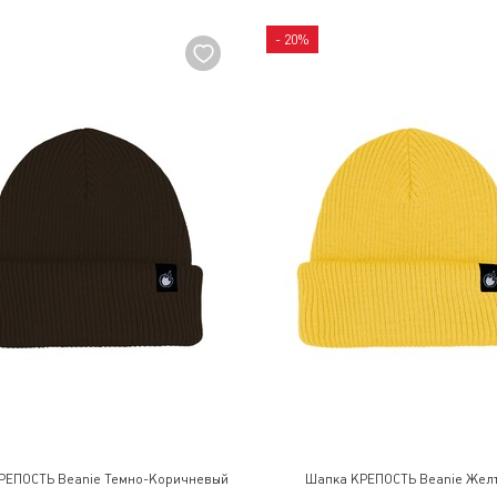
- 20%
РЕПОСТЬ Beanie Темно-Коричневый
Шапка КРЕПОСТЬ Beanie Жел