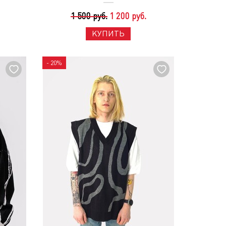
1 500 руб.
1 200 руб.
КУПИТЬ
- 20%