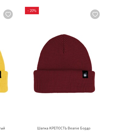
- 20%
тый
Шапка КРЕПОСТЬ Beanie Бордо