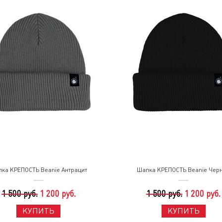
ка КРЕПОСТЬ Beanie Антрацит
Шапка КРЕПОСТЬ Beanie Чер
1 500 руб.
1 200 руб.
1 500 руб.
1 200 руб.
КУПИТЬ
КУПИТЬ