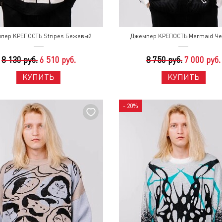
пер КРЕПОСТЬ Stripes Бежевый
Джемпер КРЕПОСТЬ Mermaid Ч
8 130 руб.
6 510 руб.
8 750 руб.
7 000 руб.
КУПИТЬ
КУПИТЬ
- 20%