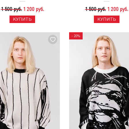
1 500 руб.
1 200 руб.
1 500 руб.
1 200 руб.
КУПИТЬ
КУПИТЬ
- 20%