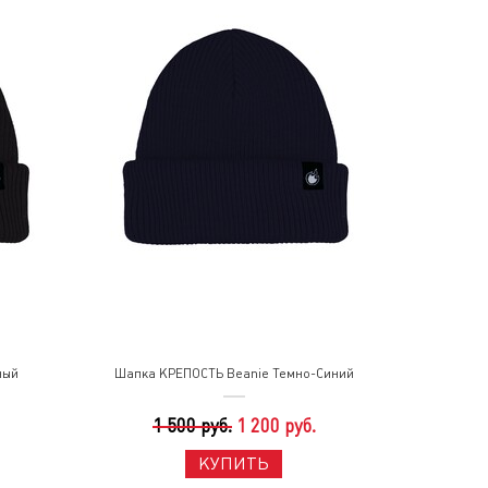
ный
Шапка КРЕПОСТЬ Beanie Темно-Синий
1 500 руб.
1 200 руб.
КУПИТЬ