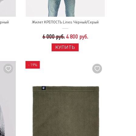
ерный
Жилет КРЕПОСТЬ Lines Чёрный/Серый
6 000 руб.
4 800 руб.
КУПИТЬ
- 19%