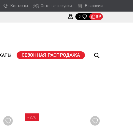
Контакты
Оптовые закупки
Вакансии
0
Р
0
СЕЗОННАЯ РАСПРОДАЖА
КАТЫ
- 20%