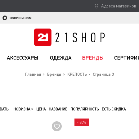
Адреса магазинов
напиши нам
АКСЕССУАРЫ
ОДЕЖДА
БРЕНДЫ
СЕРТИФИ
Главная
Бренды
КРЕПОСТЬ
Страница 3
ВАТЬ:
НОВИЗНА
ЦЕНА
НАЗВАНИЕ
ПОПУЛЯРНОСТЬ
ЕСТЬ СКИДКА
- 20%