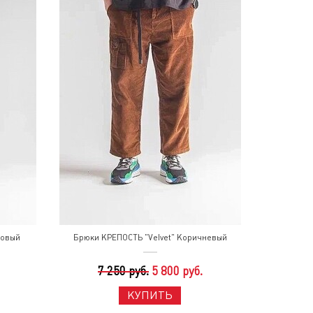
совый
Брюки КРЕПОСТЬ "Velvet" Коричневый
7 250 руб.
5 800 руб.
КУПИТЬ