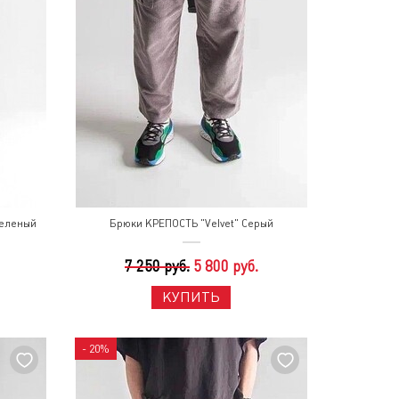
Зеленый
Брюки КРЕПОСТЬ "Velvet" Серый
7 250 руб.
5 800 руб.
КУПИТЬ
- 20%