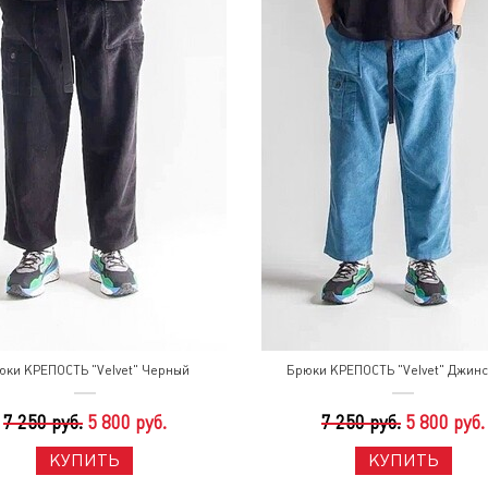
юки КРЕПОСТЬ "Velvet" Черный
Брюки КРЕПОСТЬ "Velvet" Джин
7 250 руб.
5 800 руб.
7 250 руб.
5 800 руб.
КУПИТЬ
КУПИТЬ