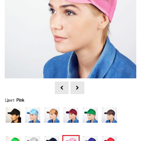
Цвет:
Pink