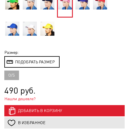
Размер:
ПОДОБРАТЬ РАЗМЕР
O/S
490 руб.
Нашли дешевле?
ДОБАВИТЬ В КОРЗИНУ
В ИЗБРАННОЕ