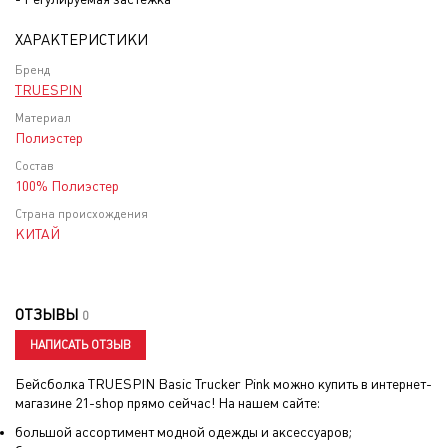
ХАРАКТЕРИСТИКИ
Бренд
TRUESPIN
Материал
Полиэстер
Состав
100% Полиэстер
Страна происхождения
КИТАЙ
ОТЗЫВЫ
0
НАПИСАТЬ ОТЗЫВ
Бейсболка TRUESPIN Basic Trucker Pink
можно купить в интернет-
магазине 21-shop прямо сейчас! На нашем сайте:
большой ассортимент модной одежды и аксессуаров;