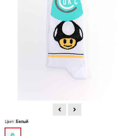
Цвет:
Белый