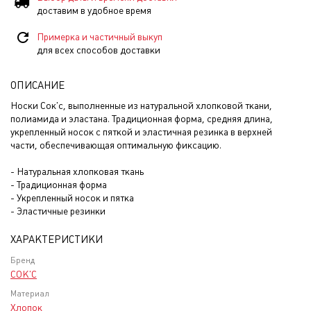
доставим в удобное время
Примерка и частичный выкуп
для всех способов доставки
ОПИСАНИЕ
Носки Сок'с, выполненные из натуральной хлопковой ткани,
полиамида и эластана. Традиционная форма, средняя длина,
укрепленный носок с пяткой и эластичная резинка в верхней
части, обеспечивающая оптимальную фиксацию.
- Натуральная хлопковая ткань
- Традиционная форма
- Укрепленный носок и пятка
- Эластичные резинки
ХАРАКТЕРИСТИКИ
Бренд
СОК'С
Материал
Хлопок