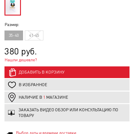
Размер:
35-40
41-45
380 руб.
Нашли дешевле?
ДОБАВИТЬ В КОРЗИНУ
В ИЗБРАННОЕ
НАЛИЧИЕ В
1
МАГАЗИНЕ
ЗАКАЗАТЬ ВИДЕО ОБЗОР ИЛИ КОНСУЛЬТАЦИЮ ПО
ТОВАРУ
Выбор даты и времени доставки