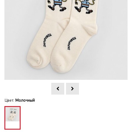
Цвет:
Молочный