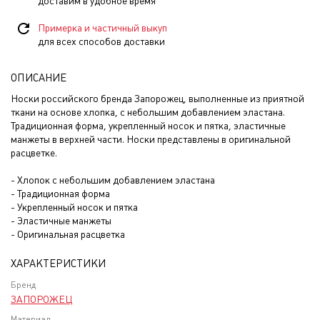
доставим в удобное время
Примерка и частичный выкуп
для всех способов доставки
ОПИСАНИЕ
Носки российского бренда Запорожец, выполненные из приятной
ткани на основе хлопка, с небольшим добавлением эластана.
Традиционная форма, укрепленный носок и пятка, эластичные
манжеты в верхней части. Носки представлены в оригинальной
расцветке.
- Хлопок с небольшим добавлением эластана
- Традиционная форма
- Укрепленный носок и пятка
- Эластичные манжеты
- Оригинальная расцветка
ХАРАКТЕРИСТИКИ
Бренд
ЗАПОРОЖЕЦ
Материал