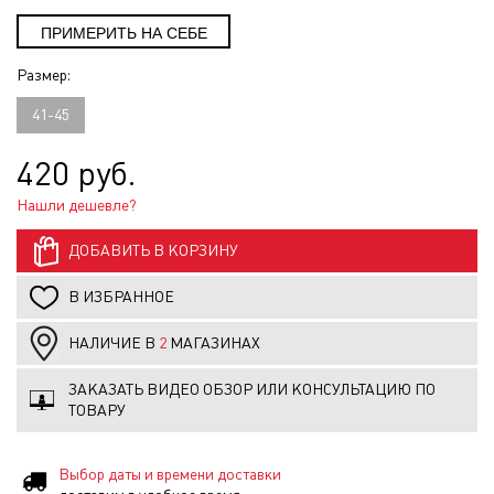
Размер:
41-45
420 руб.
Нашли дешевле?
ДОБАВИТЬ В КОРЗИНУ
В ИЗБРАННОЕ
НАЛИЧИЕ В
2
МАГАЗИНАХ
ЗАКАЗАТЬ ВИДЕО ОБЗОР ИЛИ КОНСУЛЬТАЦИЮ ПО
ТОВАРУ
Выбор даты и времени доставки