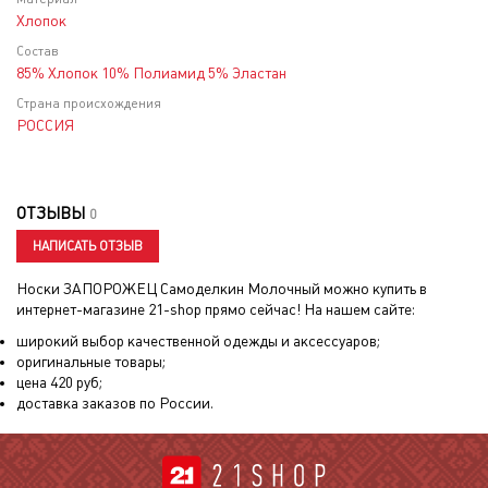
Хлопок
Состав
85% Хлопок 10% Полиамид 5% Эластан
Страна происхождения
РОССИЯ
ОТЗЫВЫ
0
НАПИСАТЬ ОТЗЫВ
Носки ЗАПОРОЖЕЦ Самоделкин Молочный
можно купить в
интернет-магазине 21-shop прямо сейчас! На нашем сайте:
широкий выбор качественной одежды и аксессуаров;
оригинальные товары;
цена
420
руб;
доставка заказов по России.