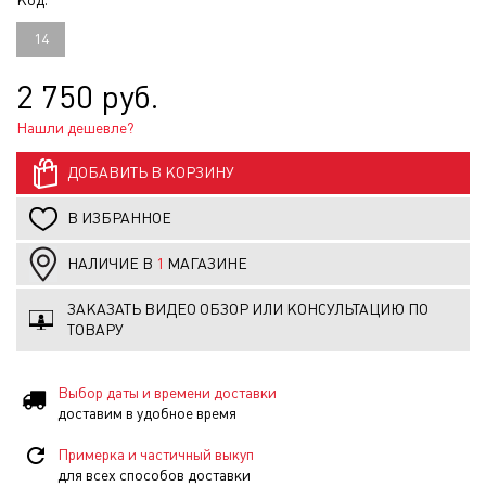
Код:
14
2 750 руб.
Нашли дешевле?
ДОБАВИТЬ В КОРЗИНУ
В ИЗБРАННОЕ
НАЛИЧИЕ В
1
МАГАЗИНЕ
ЗАКАЗАТЬ ВИДЕО ОБЗОР ИЛИ КОНСУЛЬТАЦИЮ ПО
ТОВАРУ
Выбор даты и времени доставки
доставим в удобное время
Примерка и частичный выкуп
для всех способов доставки