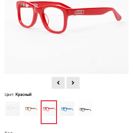
Цвет:
Красный