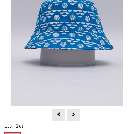
Цвет:
Blue