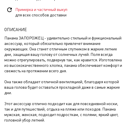
Примерка и частичный выкуп
для всех способов доставки
ОПИСАНИЕ
Панама ЗАПОРОЖЕЦ - удивительно стильный и функциональный
аксессуар, который обязательно привлечет внимание
окружающих. Она станет отличным спутником в жаркие летние
дни, защищая вашу голову от солнечных лучей. Поля всегда
можно отрегулировать, подвернув так, как нравится. Изготовлена
из высококачественного хлопка, панама обеспечивает комфорт и
свежесть на протяжении всего дня.
Она также обладает отличной вентиляцией, благодаря которой
ваша голова будет оставаться прохладной даже в самые жаркие
дни.
Этот аксессуар отлично подходит как для повседневной носки,
так и для путешествий, отдыха на пляже или походов. Панама
мужская, женская, подходит подросткам, с полями, яркий цвет,
головной убор летний.