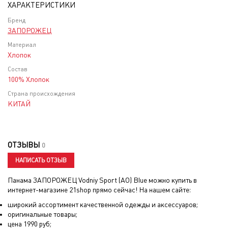
ХАРАКТЕРИСТИКИ
Бренд
ЗАПОРОЖЕЦ
Материал
Хлопок
Состав
100% Хлопок
Страна происхождения
КИТАЙ
ОТЗЫВЫ
0
НАПИСАТЬ ОТЗЫВ
Панама ЗАПОРОЖЕЦ Vodniy Sport (AO) Blue
можно купить в
интернет-магазине 21shop прямо сейчас! На нашем сайте:
широкий ассортимент качественной одежды и аксессуаров;
оригинальные товары;
цена
1990
руб;