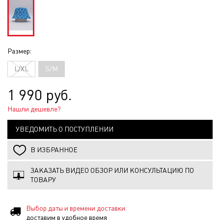
Размер:
L/XL
S/M
1 990 руб.
Нашли дешевле?
УВЕДОМИТЬ О ПОСТУПЛЕНИИ
В ИЗБРАННОЕ
ЗАКАЗАТЬ ВИДЕО ОБЗОР ИЛИ КОНСУЛЬТАЦИЮ ПО
ТОВАРУ
Выбор даты и времени доставки
доставим в удобное время