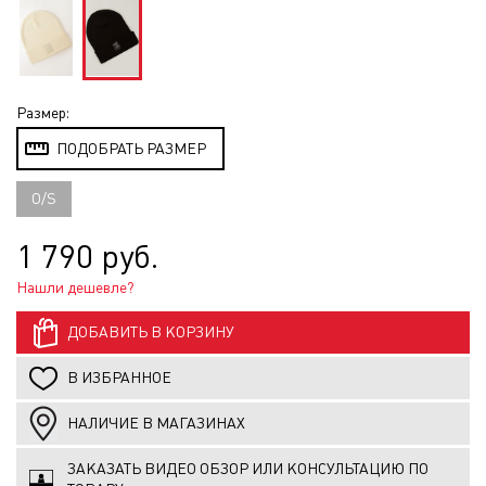
Размер:
ПОДОБРАТЬ РАЗМЕР
O/S
1 790 руб.
Нашли дешевле?
ДОБАВИТЬ В КОРЗИНУ
В ИЗБРАННОЕ
НАЛИЧИЕ В МАГАЗИНАХ
ЗАКАЗАТЬ ВИДЕО ОБЗОР ИЛИ КОНСУЛЬТАЦИЮ ПО