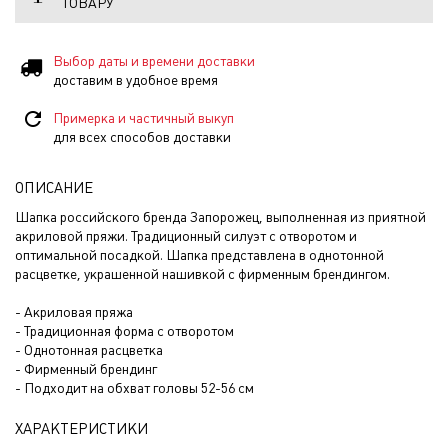
ТОВАРУ
Выбор даты и времени доставки
доставим в удобное время
Примерка и частичный выкуп
для всех способов доставки
ОПИСАНИЕ
Шапка российского бренда Запорожец, выполненная из приятной
акриловой пряжи. Традиционный силуэт с отворотом и
оптимальной посадкой. Шапка представлена в однотонной
расцветке, украшенной нашивкой с фирменным брендингом.
- Акриловая пряжа
- Традиционная форма с отворотом
- Однотонная расцветка
- Фирменный брендинг
- Подходит на обхват головы 52-56 см
ХАРАКТЕРИСТИКИ