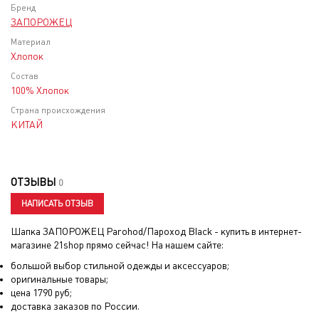
Бренд
ЗАПОРОЖЕЦ
Материал
Хлопок
Состав
100% Хлопок
Страна происхождения
КИТАЙ
ОТЗЫВЫ
0
НАПИСАТЬ ОТЗЫВ
Шапка ЗАПОРОЖЕЦ Parohod/Пароход Black
- купить в интернет-
магазине 21shop прямо сейчас! На нашем сайте:
большой выбор стильной одежды и аксессуаров;
оригинальные товары;
цена
1790
руб;
доставка заказов по России.