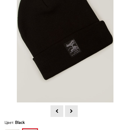
Цвет:
Black