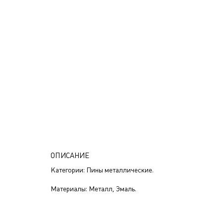
ОПИСАНИЕ
Категории: Пины металлические.
Материалы: Металл, Эмаль.