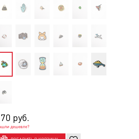
70 руб.
ашли дешевле?