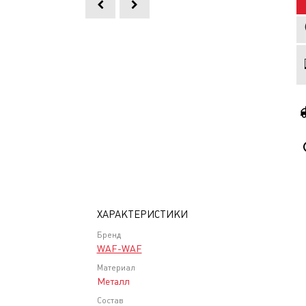
ХАРАКТЕРИСТИКИ
Бренд
WAF-WAF
Материал
Металл
Состав