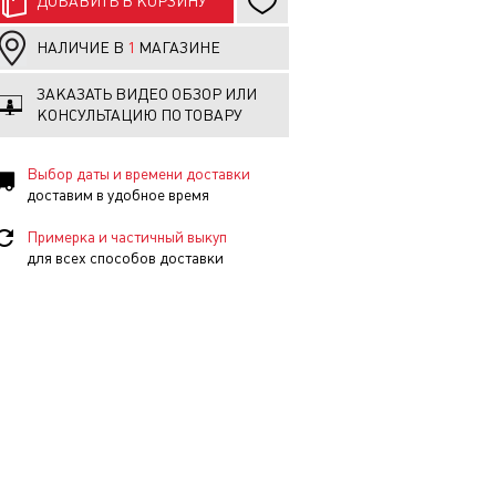
ДОБАВИТЬ В КОРЗИНУ
НАЛИЧИЕ В
1
МАГАЗИНЕ
ЗАКАЗАТЬ ВИДЕО ОБЗОР ИЛИ
КОНСУЛЬТАЦИЮ ПО ТОВАРУ
Выбор даты и времени доставки
доставим в удобное время
Примерка и частичный выкуп
для всех способов доставки