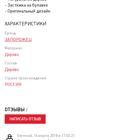
- Застёжка на булавке
- Оригинальный дизайн
ХАРАКТЕРИСТИКИ
Бренд
ЗАПОРОЖЕЦ
Материал
Дерево
Состав
Дерево
Страна происхождения
РОССИЯ
ОТЗЫВЫ
2
НАПИСАТЬ ОТЗЫВ
Евгений, 16 марта 2018 в 17:02:21