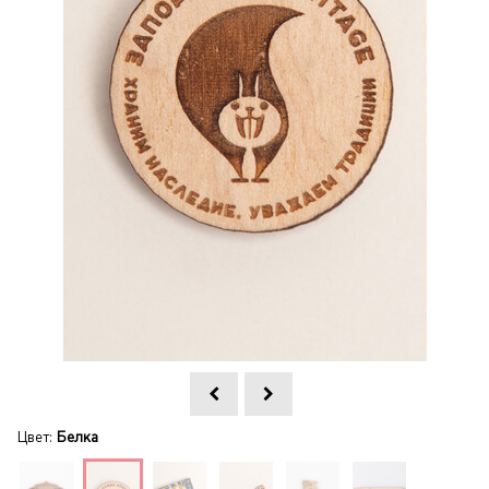
Цвет:
Белка