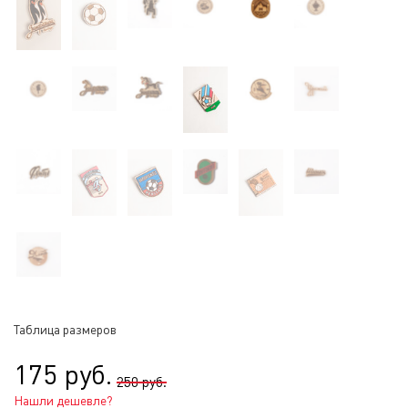
Таблица размеров
175 руб.
250 руб.
Нашли дешевле?