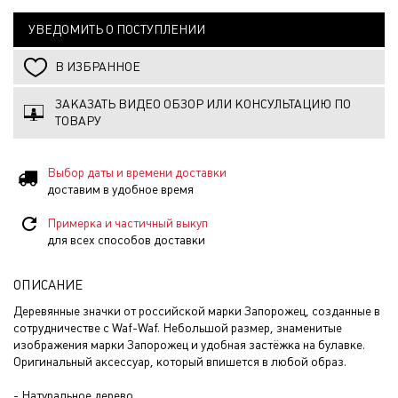
УВЕДОМИТЬ О ПОСТУПЛЕНИИ
В ИЗБРАННОЕ
ЗАКАЗАТЬ ВИДЕО ОБЗОР ИЛИ КОНСУЛЬТАЦИЮ ПО
ТОВАРУ
Выбор даты и времени доставки
доставим в удобное время
Примерка и частичный выкуп
для всех способов доставки
ОПИСАНИЕ
Деревянные значки от российской марки Запорожец, созданные в
сотрудничестве с Waf-Waf. Небольшой размер, знаменитые
изображения марки Запорожец и удобная застёжка на булавке.
Оригинальный аксессуар, который впишется в любой образ.
- Натуральное дерево