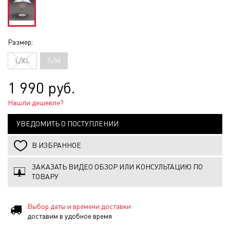
Размер:
L/XL
S/M
1 990 руб.
Нашли дешевле?
УВЕДОМИТЬ О ПОСТУПЛЕНИИ
В ИЗБРАННОЕ
ЗАКАЗАТЬ ВИДЕО ОБЗОР ИЛИ КОНСУЛЬТАЦИЮ ПО
ТОВАРУ
Выбор даты и времени доставки
доставим в удобное время