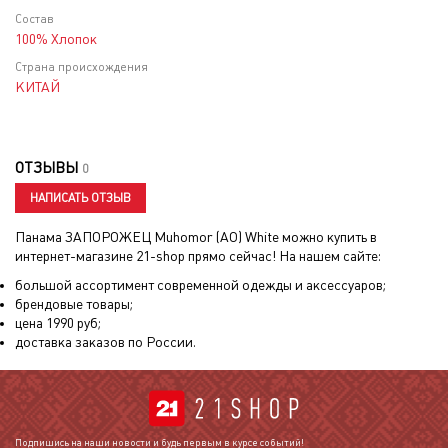
Состав
100% Хлопок
Страна происхождения
КИТАЙ
ОТЗЫВЫ
0
НАПИСАТЬ ОТЗЫВ
Панама ЗАПОРОЖЕЦ Muhomor (AO) White
можно купить в
интернет-магазине 21-shop прямо сейчас! На нашем сайте:
большой ассортимент современной одежды и аксессуаров;
брендовые товары;
цена
1990
руб;
доставка заказов по России.
Подпишись на наши новости и будь первым в курсе событий!