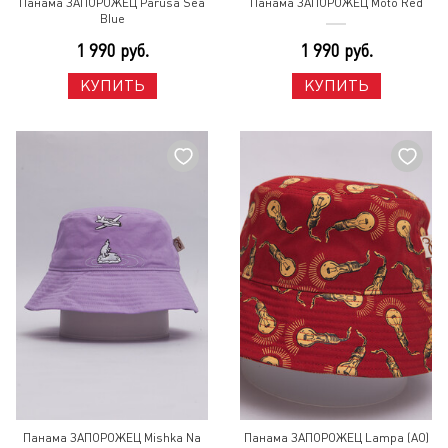
Панама ЗАПОРОЖЕЦ Parusa Sea
Панама ЗАПОРОЖЕЦ Moto Red
Blue
1 990 руб.
1 990 руб.
КУПИТЬ
КУПИТЬ
Панама ЗАПОРОЖЕЦ Mishka Na
Панама ЗАПОРОЖЕЦ Lampa (AO)