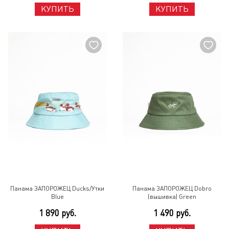
КУПИТЬ
КУПИТЬ
Панама ЗАПОРОЖЕЦ Ducks/Утки
Панама ЗАПОРОЖЕЦ Dobro
Blue
(вышивка) Green
1 890 руб.
1 490 руб.