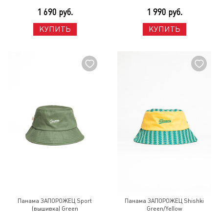
1 690 руб.
1 990 руб.
КУПИТЬ
КУПИТЬ
Панама ЗАПОРОЖЕЦ Sport
Панама ЗАПОРОЖЕЦ Shishki
(вышивка) Green
Green/Yellow