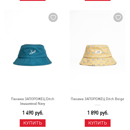
Панама ЗАПОРОЖЕЦ Ditch
Панама ЗАПОРОЖЕЦ Ditch Beige
(вышивка) Navy
1 490 руб.
1 890 руб.
КУПИТЬ
КУПИТЬ