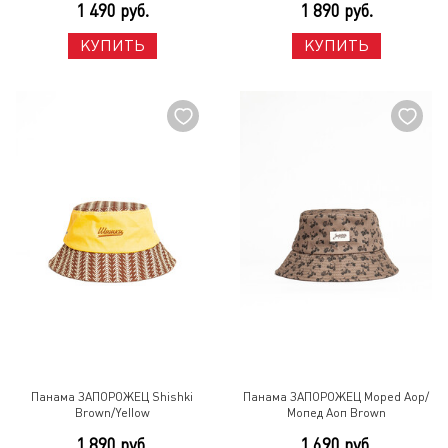
1 490 руб.
1 890 руб.
КУПИТЬ
КУПИТЬ
Панама ЗАПОРОЖЕЦ Shishki
Панама ЗАПОРОЖЕЦ Moped Aop/
Brown/Yellow
Мопед Аоп Brown
1 890 руб.
1 690 руб.