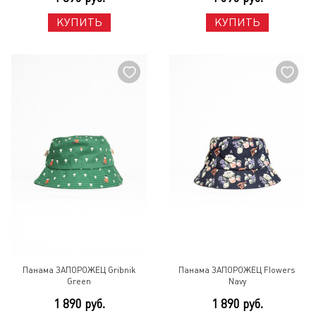
КУПИТЬ
КУПИТЬ
Панама ЗАПОРОЖЕЦ Gribnik
Панама ЗАПОРОЖЕЦ Flowers
Green
Navy
1 890 руб.
1 890 руб.