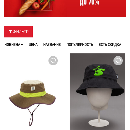
ФИЛЬТР
НОВИЗНА
ЦЕНА
НАЗВАНИЕ
ПОПУЛЯРНОСТЬ
ЕСТЬ СКИДКА