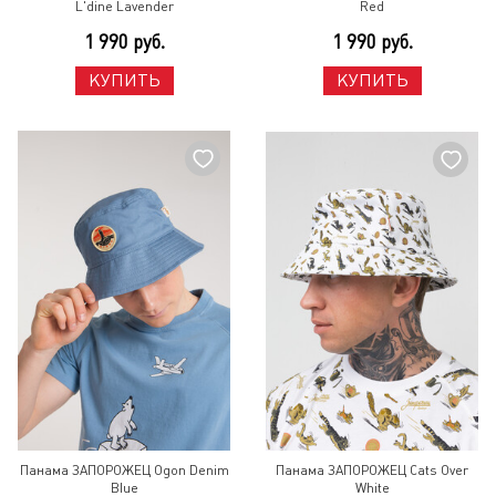
L'dine Lavender
Red
1 990 руб.
1 990 руб.
КУПИТЬ
КУПИТЬ
Панама ЗАПОРОЖЕЦ Ogon Denim
Панама ЗАПОРОЖЕЦ Cats Over
Blue
White