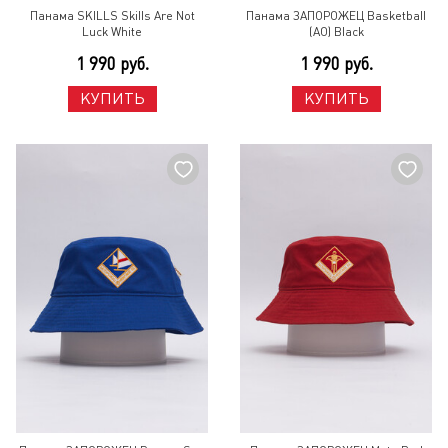
Панама SKILLS Skills Are Not
Панама ЗАПОРОЖЕЦ Basketball
Luck White
(AO) Black
1 990 руб.
1 990 руб.
КУПИТЬ
КУПИТЬ