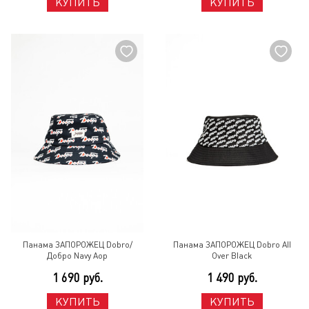
КУПИТЬ
КУПИТЬ
Панама ЗАПОРОЖЕЦ Dobro/
Панама ЗАПОРОЖЕЦ Dobro All
Добро Navy Aop
Over Black
1 690 руб.
1 490 руб.
КУПИТЬ
КУПИТЬ