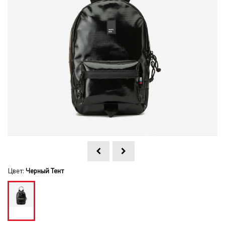
Цвет:
Черный Тент