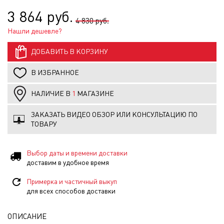
3 864 руб.
4 830 руб.
Нашли дешевле?
ДОБАВИТЬ В КОРЗИНУ
В ИЗБРАННОЕ
НАЛИЧИЕ В
1
МАГАЗИНЕ
ЗАКАЗАТЬ ВИДЕО ОБЗОР ИЛИ КОНСУЛЬТАЦИЮ ПО
ТОВАРУ
Выбор даты и времени доставки
доставим в удобное время
Примерка и частичный выкуп
для всех способов доставки
ОПИСАНИЕ