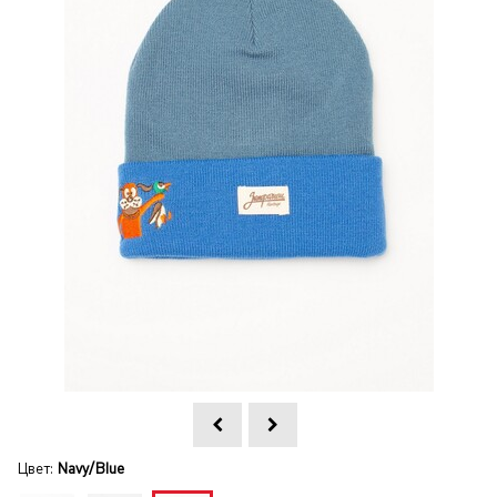
Цвет:
Navy/Blue