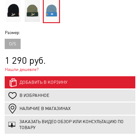
Размер:
O/S
1 290 руб.
Нашли дешевле?
ДОБАВИТЬ В КОРЗИНУ
В ИЗБРАННОЕ
НАЛИЧИЕ В МАГАЗИНАХ
ЗАКАЗАТЬ ВИДЕО ОБЗОР ИЛИ КОНСУЛЬТАЦИЮ ПО
ТОВАРУ