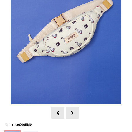
Цвет:
Бежевый