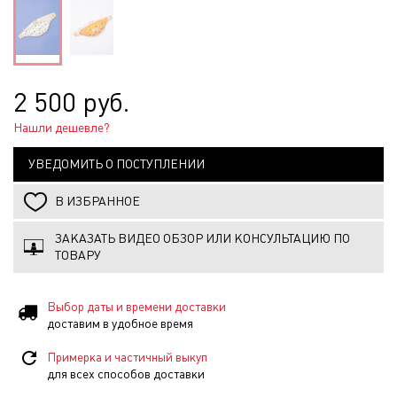
2 500 руб.
Нашли дешевле?
УВЕДОМИТЬ О ПОСТУПЛЕНИИ
В ИЗБРАННОЕ
ЗАКАЗАТЬ ВИДЕО ОБЗОР ИЛИ КОНСУЛЬТАЦИЮ ПО
ТОВАРУ
Выбор даты и времени доставки
доставим в удобное время
Примерка и частичный выкуп
для всех способов доставки