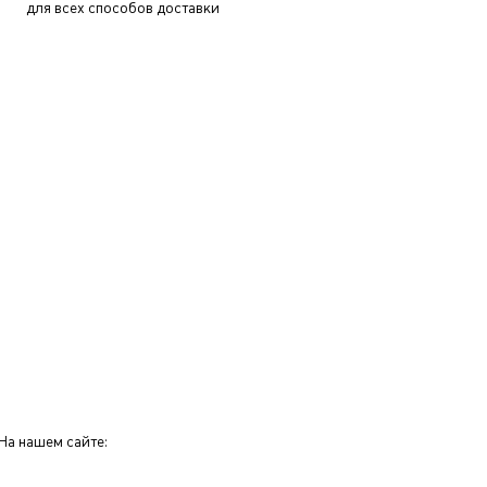
для всех способов доставки
На нашем сайте: