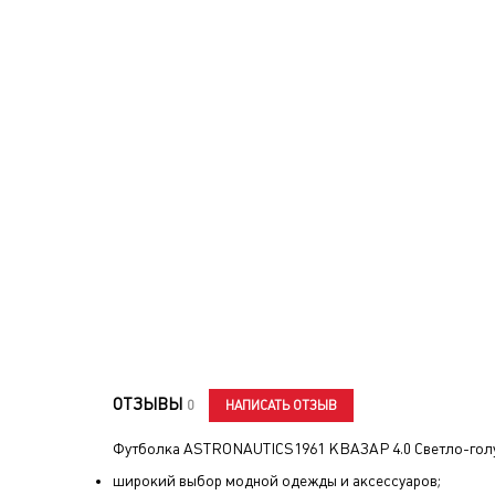
ОТЗЫВЫ
НАПИСАТЬ ОТЗЫВ
0
Футболка ASTRONAUTICS1961 КВАЗАР 4.0 Светло-гол
широкий выбор модной одежды и аксессуаров;