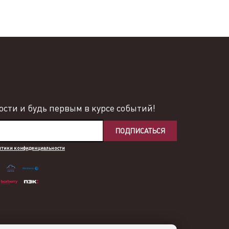
сти и будь первым в курсе событий!
ПОДПИСАТЬСЯ
итики конфиденциальности