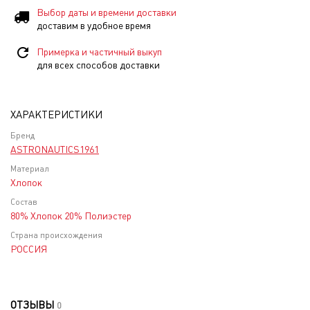
Выбор даты и времени доставки
доставим в удобное время
Примерка и частичный выкуп
для всех способов доставки
ХАРАКТЕРИСТИКИ
Бренд
ASTRONAUTICS1961
Материал
Хлопок
Состав
80% Хлопок 20% Полиэстер
Страна происхождения
РОССИЯ
ОТЗЫВЫ
0