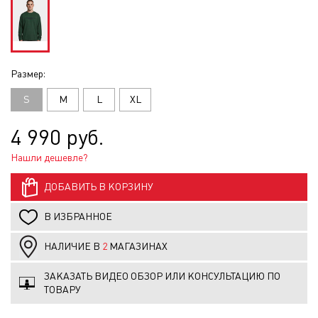
Размер:
S
M
L
XL
4 990 руб.
Нашли дешевле?
ДОБАВИТЬ В КОРЗИНУ
В ИЗБРАННОЕ
НАЛИЧИЕ В
2
МАГАЗИНАХ
ЗАКАЗАТЬ ВИДЕО ОБЗОР ИЛИ КОНСУЛЬТАЦИЮ ПО
ТОВАРУ