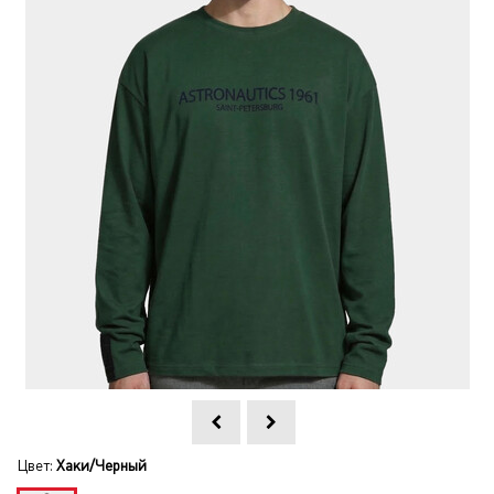
Цвет:
Хаки/Черный