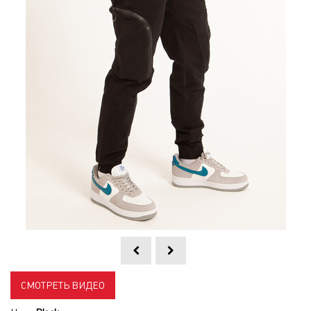
СМОТРЕТЬ ВИДЕО