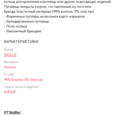
кольца для крепления ключницы или других подходящих изделий.
Пуговицы покрыты узором, составленным из логотипа
бренда.Эластичный материал (98% хлопок, 2% эластан).
- Фирменные пуллеры на молниях карго-карманов
- Брендированные пуговицы
- Полу-кольца
- Лаконичный брендинг
ХАРАКТЕРИСТИКИ
Бренд
SKILLS
Материал
Хлопок
Состав
98% Хлопок 2% Эластан
Страна происхождения
КИТАЙ
ОТЗЫВЫ
1