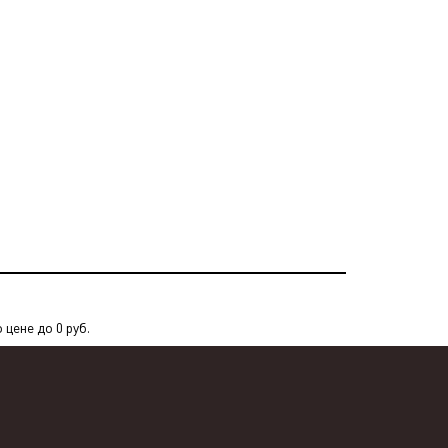
цене до 0 руб.