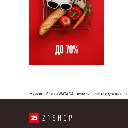
Мужские брюки WATAGA - купить на сайте одежды и аксе