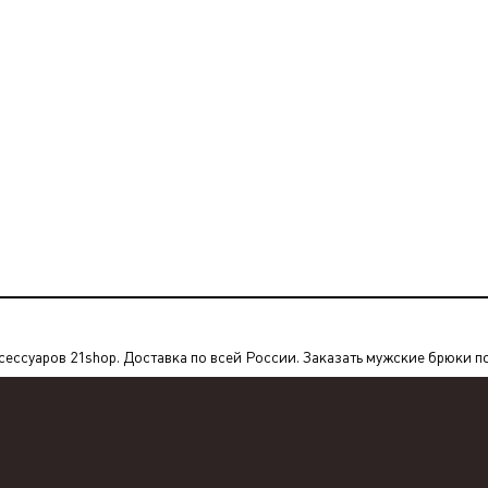
ссуаров 21shop. Доставка по всей России. Заказать мужские брюки по 