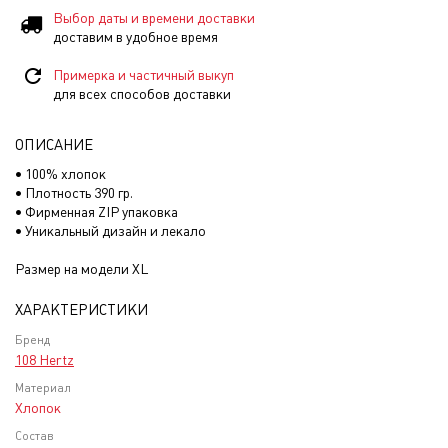
Выбор даты и времени доставки
доставим в удобное время
Примерка и частичный выкуп
для всех способов доставки
ОПИСАНИЕ
• 100% хлопок
• Плотность 390 гр.
• Фирменная ZIP упаковка
• Уникальный дизайн и лекало
Размер на модели XL
ХАРАКТЕРИСТИКИ
Бренд
108 Hertz
Материал
Хлопок
Состав