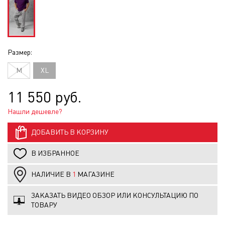
Размер:
M
XL
11 550 руб.
Нашли дешевле?
ДОБАВИТЬ В КОРЗИНУ
В ИЗБРАННОЕ
НАЛИЧИЕ В
1
МАГАЗИНЕ
ЗАКАЗАТЬ ВИДЕО ОБЗОР ИЛИ КОНСУЛЬТАЦИЮ ПО
ТОВАРУ