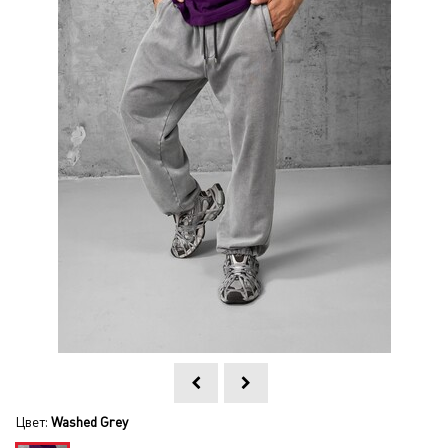
Цвет:
Washed Grey