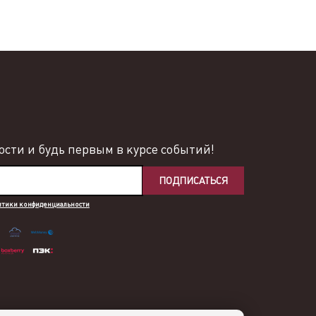
сти и будь первым в курсе событий!
ПОДПИСАТЬСЯ
итики конфиденциальности