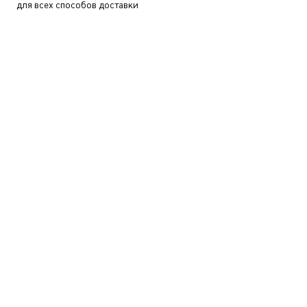
для всех способов доставки