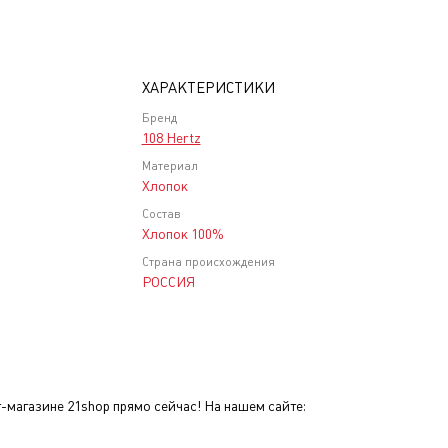
ХАРАКТЕРИСТИКИ
Бренд
108 Hertz
Материал
Хлопок
Состав
Хлопок 100%
Страна происхождения
РОССИЯ
-магазине 21shop прямо сейчас! На нашем сайте: