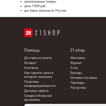
оригинальные товары;
цена
11550
руб;
доставка заказов по России.
Помощь
21 shop
Доставка и оплата
Магазины
Возврат
Журнал
Контакты
О нас
Как сделать заказ в
Бренды
интернет-магазине
Оптовые поставки
Политика
Партнеры
конфиденциальности
Рассрочка
Договор-оферта
Скидки и бонусная
программа