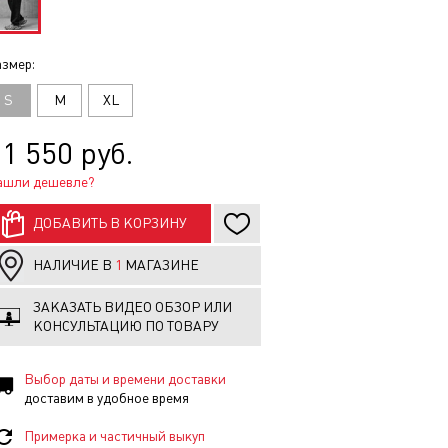
змер:
S
M
XL
1 550 руб.
ашли дешевле?
ДОБАВИТЬ В КОРЗИНУ
НАЛИЧИЕ В
1
МАГАЗИНЕ
ЗАКАЗАТЬ ВИДЕО ОБЗОР ИЛИ
КОНСУЛЬТАЦИЮ ПО ТОВАРУ
Выбор даты и времени доставки
доставим в удобное время
Примерка и частичный выкуп