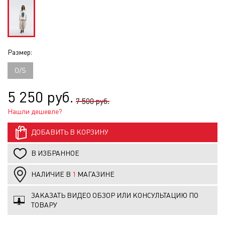
Размер:
O/S
5 250 руб.
7 500 руб.
Нашли дешевле?
ДОБАВИТЬ В КОРЗИНУ
В ИЗБРАННОЕ
НАЛИЧИЕ В
1
МАГАЗИНЕ
ЗАКАЗАТЬ ВИДЕО ОБЗОР ИЛИ КОНСУЛЬТАЦИЮ ПО
ТОВАРУ