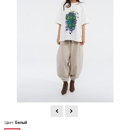
Цвет:
Белый