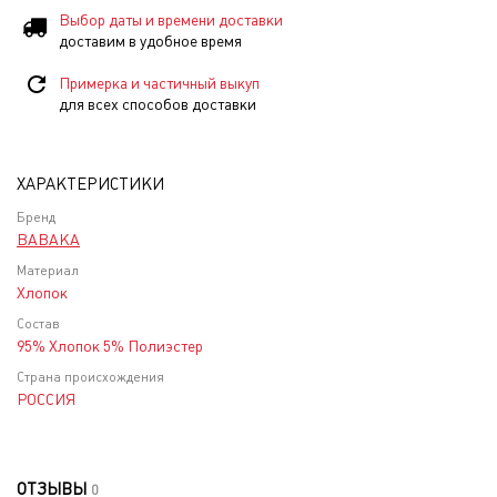
Выбор даты и времени доставки
доставим в удобное время
Примерка и частичный выкуп
для всех способов доставки
ХАРАКТЕРИСТИКИ
Бренд
BABAKA
Материал
Хлопок
Состав
95% Хлопок 5% Полиэстер
Страна происхождения
РОССИЯ
ОТЗЫВЫ
0