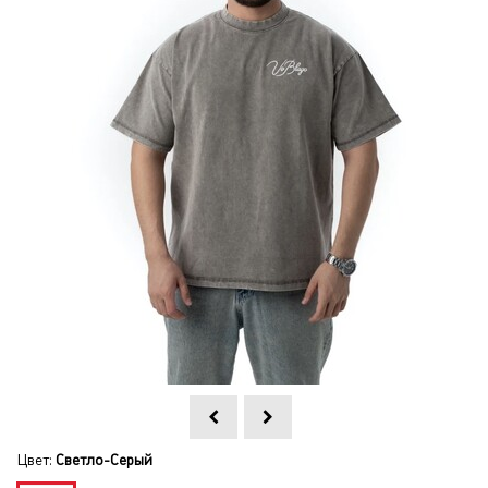
Цвет:
Светло-Серый