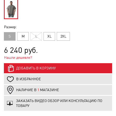
Размер:
S
M
L
XL
2XL
6 240 руб.
Нашли дешевле?
ДОБАВИТЬ В КОРЗИНУ
В ИЗБРАННОЕ
НАЛИЧИЕ В
1
МАГАЗИНЕ
ЗАКАЗАТЬ ВИДЕО ОБЗОР ИЛИ КОНСУЛЬТАЦИЮ ПО
ТОВАРУ