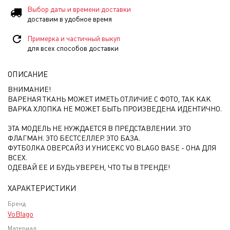
Выбор даты и времени доставки
доставим в удобное время
Примерка и частичный выкуп
для всех способов доставки
ОПИСАНИЕ
ВНИМАНИЕ!
ВАРЕНАЯ ТКАНЬ МОЖЕТ ИМЕТЬ ОТЛИЧИЕ С ФОТО, ТАК КАК
ВАРКА ХЛОПКА НЕ МОЖЕТ БЫТЬ ПРОИЗВЕДЕНА ИДЕНТИЧНО.
ЭТА МОДЕЛЬ НЕ НУЖДАЕТСЯ В ПРЕДСТАВЛЕНИИ. ЭТО
ФЛАГМАН. ЭТО БЕСТСЕЛЛЕР. ЭТО БАЗА.
ФУТБОЛКА ОВЕРСАЙЗ И УНИСЕКС VO BLAGO BASE - ОНА ДЛЯ
ВСЕХ.
ОДЕВАЙ ЕЕ И БУДЬ УВЕРЕН, ЧТО ТЫ В ТРЕНДЕ!
ХАРАКТЕРИСТИКИ
Бренд
VoBlago
Материал