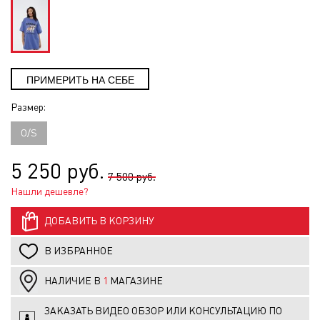
Размер:
O/S
5 250 руб.
7 500 руб.
Нашли дешевле?
ДОБАВИТЬ В КОРЗИНУ
В ИЗБРАННОЕ
НАЛИЧИЕ В
1
МАГАЗИНЕ
ЗАКАЗАТЬ ВИДЕО ОБЗОР ИЛИ КОНСУЛЬТАЦИЮ ПО