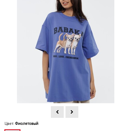
Цвет:
Фиолетовый