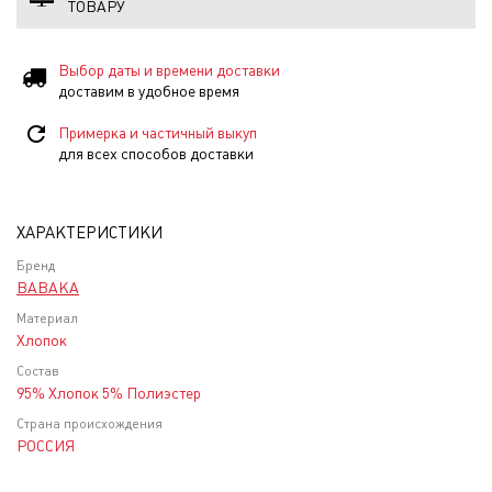
ТОВАРУ
Выбор даты и времени доставки
доставим в удобное время
Примерка и частичный выкуп
для всех способов доставки
ХАРАКТЕРИСТИКИ
Бренд
BABAKA
Материал
Хлопок
Состав
95% Хлопок 5% Полиэстер
Страна происхождения
РОССИЯ