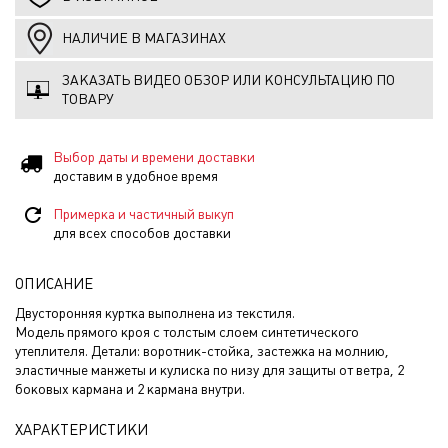
НАЛИЧИЕ В МАГАЗИНАХ
ЗАКАЗАТЬ ВИДЕО ОБЗОР ИЛИ КОНСУЛЬТАЦИЮ ПО
ТОВАРУ
Выбор даты и времени доставки
доставим в удобное время
Примерка и частичный выкуп
для всех способов доставки
ОПИСАНИЕ
Двусторонняя куртка выполнена из текстиля.
Модель прямого кроя с толстым слоем синтетического
утеплителя. Детали: воротник-стойка, застежка на молнию,
эластичные манжеты и кулиска по низу для защиты от ветра, 2
боковых кармана и 2 кармана внутри.
ХАРАКТЕРИСТИКИ