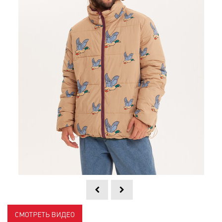
СМОТРЕТЬ ВИДЕО