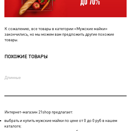
К сожалению, все товары в категории «Мужские майки»
закончились, но мы можем вам предложить другие похожие
товары.
ПОХОЖИЕ ТОВАРЫ
Длинные
Интернет-магазин 21shop предлагает:
выбрать и купить мужские майки по цене от 0 до 0 руб в нашем
каталоге;