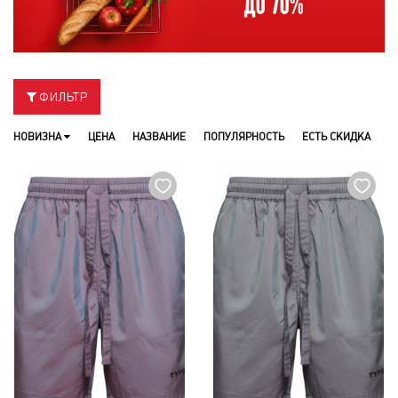
ФИЛЬТР
НОВИЗНА
ЦЕНА
НАЗВАНИЕ
ПОПУЛЯРНОСТЬ
ЕСТЬ СКИДКА