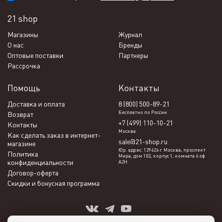
21 shop
Магазины
Журнал
О нас
Бренды
Оптовые поставки
Партнеры
Рассрочка
Помощь
Контакты
Доставка и оплата
8 (800) 500-89-21
Бесплатно по России
Возврат
+7 (499) 110-10-21
Контакты
Москва
Как сделать заказ в интернет-
sale@21-shop.ru
магазине
Юр. адрес: 129626 г. Москва, проспект
Политика
Мира, дом 102, корпус 1, комната 6 оф
конфиденциальности
А2Н.
Договор-оферта
Скидки и бонусная программа