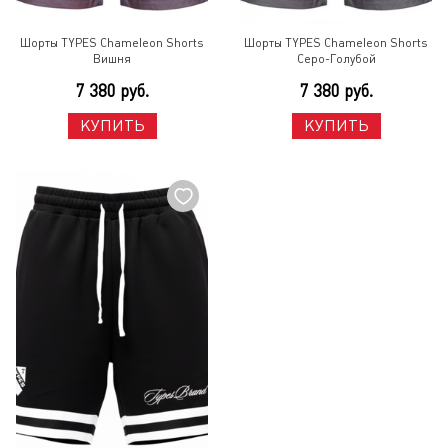
Шорты TYPES Chameleon Shorts
Шорты TYPES Chameleon Shorts
Вишня
Серо-Голубой
7 380 руб.
7 380 руб.
КУПИТЬ
КУПИТЬ