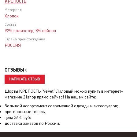
КРЕПОСТЬ
Материал
Хлопок
Состав
92% полиэстер, 8% нейлон
Страна происхождения
РОССИЯ
ОТЗЫВЫ
0
НАПИСАТЬ ОТЗЫВ
Шорты КРЕПОСТЬ "Velvet" Лиловый
можно купить в интернет-
магазине 21shop прямо сейчас! На нашем сайте:
большой ассортимент современной одежды и аксессуаров;
оригинальные товары;
цена
3680
руб;
доставка заказов по России.