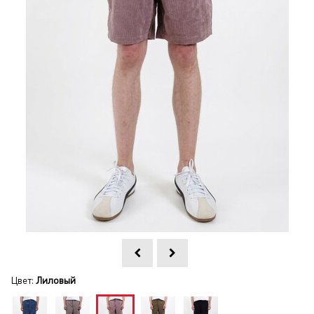
Цвет:
Лиловый