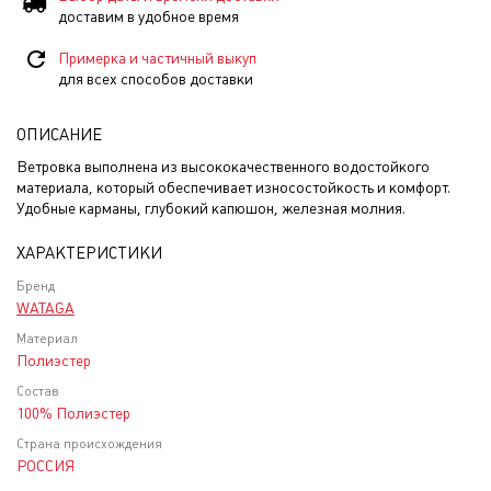
доставим в удобное время
Примерка и частичный выкуп
для всех способов доставки
ОПИСАНИЕ
Ветровка выполнена из высококачественного водостойкого
материала, который обеспечивает износостойкость и комфорт.
Удобные карманы, глубокий капюшон, железная молния.
ХАРАКТЕРИСТИКИ
Бренд
WATAGA
Материал
Полиэстер
Состав
100% Полиэстер
Страна происхождения
РОССИЯ