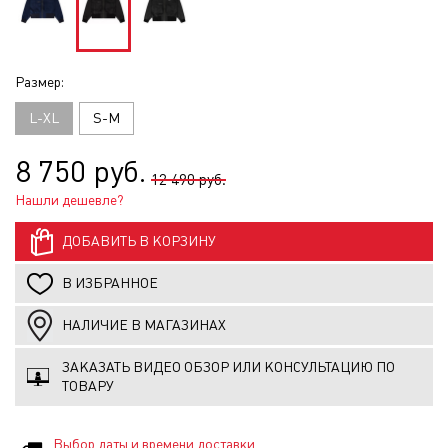
Размер:
L-XL
S-M
8 750 руб.
12 490 руб.
Нашли дешевле?
ДОБАВИТЬ В КОРЗИНУ
В ИЗБРАННОЕ
НАЛИЧИЕ В МАГАЗИНАХ
ЗАКАЗАТЬ ВИДЕО ОБЗОР ИЛИ КОНСУЛЬТАЦИЮ ПО
ТОВАРУ
Выбор даты и времени доставки