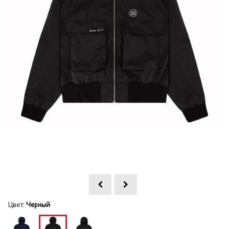
Цвет:
Черный