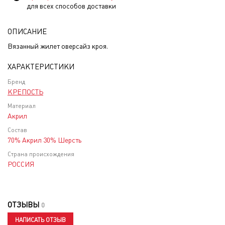
для всех способов доставки
ОПИСАНИЕ
Вязанный жилет оверсайз кроя.
ХАРАКТЕРИСТИКИ
Бренд
КРЕПОСТЬ
Материал
Акрил
Состав
70% Акрил 30% Шерсть
Страна происхождения
РОССИЯ
ОТЗЫВЫ
0
НАПИСАТЬ ОТЗЫВ