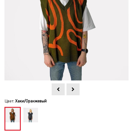
Цвет:
Хаки/Оранжевый