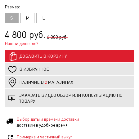
Размер:
S
M
L
4 800 руб.
6 000 руб.
Нашли дешевле?
ДОБАВИТЬ В КОРЗИНУ
В ИЗБРАННОЕ
НАЛИЧИЕ В
2
МАГАЗИНАХ
ЗАКАЗАТЬ ВИДЕО ОБЗОР ИЛИ КОНСУЛЬТАЦИЮ ПО
ТОВАРУ
Выбор даты и времени доставки
доставим в удобное время
Примерка и частичный выкуп