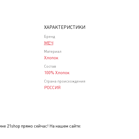
ХАРАКТЕРИСТИКИ
Бренд
МЕЧ
Материал
Хлопок
Состав
100% Хлопок
Страна происхождения
РОССИЯ
ине 21shop прямо сейчас! На нашем сайте: