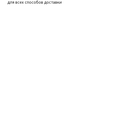
для всех способов доставки