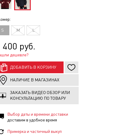
змер:
S
M
L
 400 руб.
ашли дешевле?
ДОБАВИТЬ В КОРЗИНУ
НАЛИЧИЕ В МАГАЗИНАХ
ЗАКАЗАТЬ ВИДЕО ОБЗОР ИЛИ
КОНСУЛЬТАЦИЮ ПО ТОВАРУ
Выбор даты и времени доставки
доставим в удобное время
Примерка и частичный выкуп