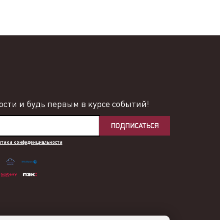
сти и будь первым в курсе событий!
ПОДПИСАТЬСЯ
итики конфиденциальности