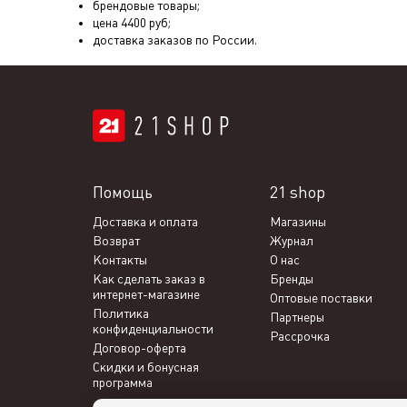
брендовые товары;
цена
4400
руб;
доставка заказов по России.
Помощь
21 shop
Доставка и оплата
Магазины
Возврат
Журнал
Контакты
О нас
Как сделать заказ в
Бренды
интернет-магазине
Оптовые поставки
Политика
Партнеры
конфиденциальности
Рассрочка
Договор-оферта
Скидки и бонусная
программа