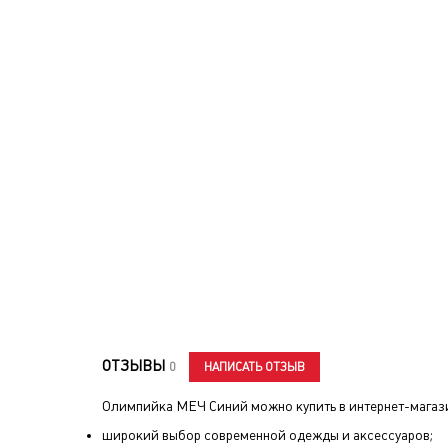
ОТЗЫВЫ
НАПИСАТЬ ОТЗЫВ
0
Олимпийка МЕЧ Синий
можно купить в интернет-магаз
широкий выбор современной одежды и аксессуаров;