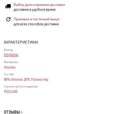
Выбор даты и времени доставки
доставим в удобное время
Примерка и частичный выкуп
для всех способов доставки
ХАРАКТЕРИСТИКИ
Бренд
РОДИНА
Материал
Хлопок
Состав
80% Хлопок 20% Полиэстер
Страна происхождения
РОССИЯ
ОТЗЫВЫ
0