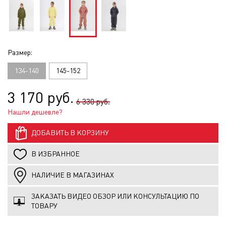
Размер:
134-140
145-152
3 170 руб.
6 330 руб.
Нашли дешевле?
ДОБАВИТЬ В КОРЗИНУ
В ИЗБРАННОЕ
НАЛИЧИЕ В МАГАЗИНАХ
ЗАКАЗАТЬ ВИДЕО ОБЗОР ИЛИ КОНСУЛЬТАЦИЮ ПО
ТОВАРУ