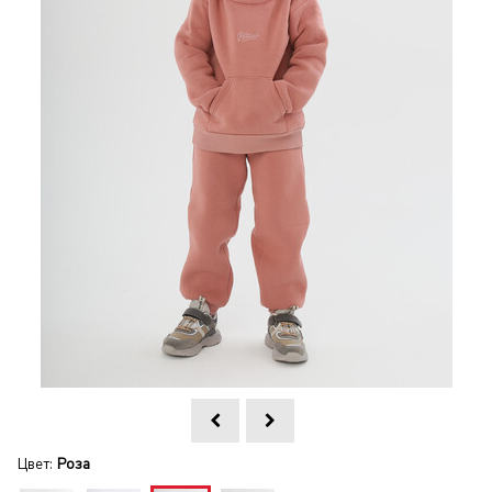
Цвет:
Роза