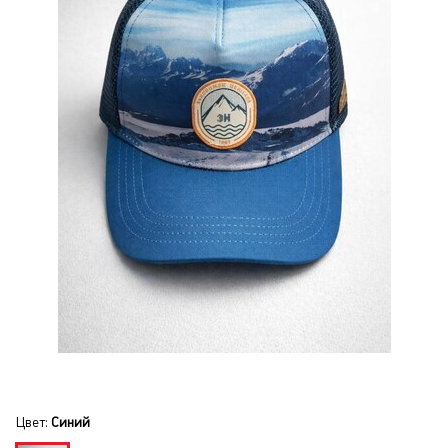
Цвет:
Синий