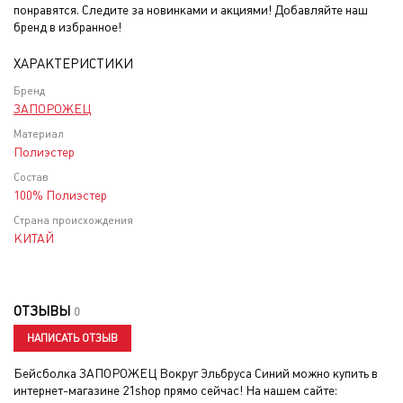
понравятся. Следите за новинками и акциями! Добавляйте наш
бренд в избранное!
ХАРАКТЕРИСТИКИ
Бренд
ЗАПОРОЖЕЦ
Материал
Полиэстер
Состав
100% Полиэстер
Страна происхождения
КИТАЙ
ОТЗЫВЫ
0
НАПИСАТЬ ОТЗЫВ
Бейсболка ЗАПОРОЖЕЦ Вокруг Эльбруса Синий
можно купить в
интернет-магазине 21shop прямо сейчас! На нашем сайте: