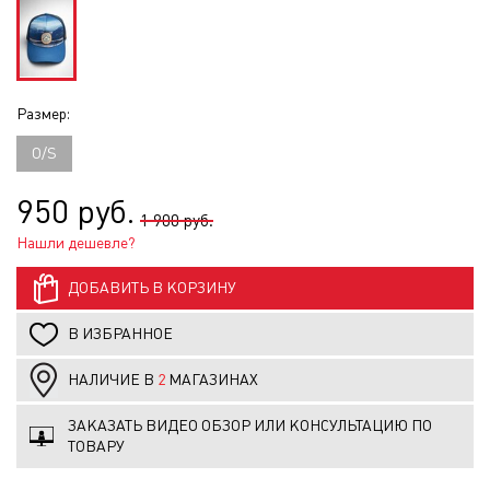
Размер:
O/S
950 руб.
1 900 руб.
Нашли дешевле?
ДОБАВИТЬ В КОРЗИНУ
В ИЗБРАННОЕ
НАЛИЧИЕ В
2
МАГАЗИНАХ
ЗАКАЗАТЬ ВИДЕО ОБЗОР ИЛИ КОНСУЛЬТАЦИЮ ПО
ТОВАРУ