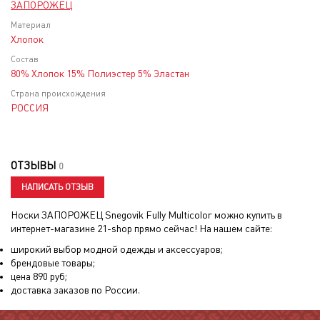
ЗАПОРОЖЕЦ
Материал
Хлопок
Состав
80% Хлопок 15% Полиэстер 5% Эластан
Страна происхождения
РОССИЯ
ОТЗЫВЫ
0
НАПИСАТЬ ОТЗЫВ
Носки ЗАПОРОЖЕЦ Snegovik Fully Multicolor
можно купить в
интернет-магазине 21-shop прямо сейчас! На нашем сайте:
широкий выбор модной одежды и аксессуаров;
брендовые товары;
цена
890
руб;
доставка заказов по России.