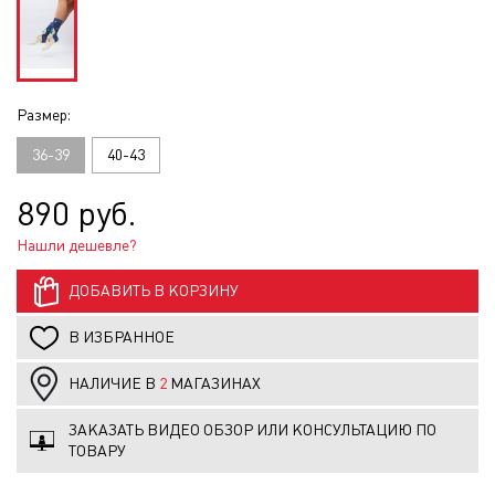
Размер:
36-39
40-43
890 руб.
Нашли дешевле?
ДОБАВИТЬ В КОРЗИНУ
В ИЗБРАННОЕ
НАЛИЧИЕ В
2
МАГАЗИНАХ
ЗАКАЗАТЬ ВИДЕО ОБЗОР ИЛИ КОНСУЛЬТАЦИЮ ПО
ТОВАРУ