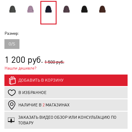
Размер:
O/S
1 200 руб.
1 500 руб.
Нашли дешевле?
ДОБАВИТЬ В КОРЗИНУ
В ИЗБРАННОЕ
НАЛИЧИЕ В
2
МАГАЗИНАХ
ЗАКАЗАТЬ ВИДЕО ОБЗОР ИЛИ КОНСУЛЬТАЦИЮ ПО
ТОВАРУ