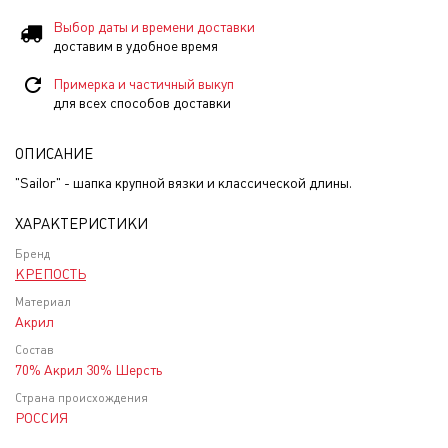
Выбор даты и времени доставки
доставим в удобное время
Примерка и частичный выкуп
для всех способов доставки
ОПИСАНИЕ
"Sailor" - шапка крупной вязки и классической длины.
ХАРАКТЕРИСТИКИ
Бренд
КРЕПОСТЬ
Материал
Акрил
Состав
70% Акрил 30% Шерсть
Страна происхождения
РОССИЯ