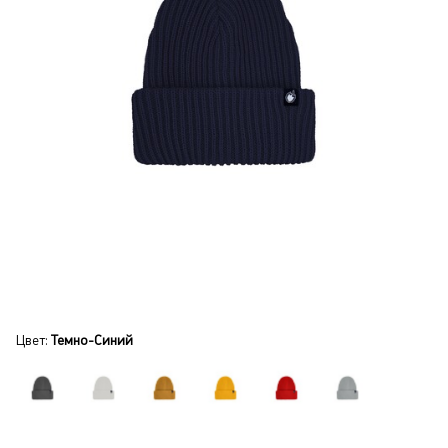
Цвет:
Темно-Синий