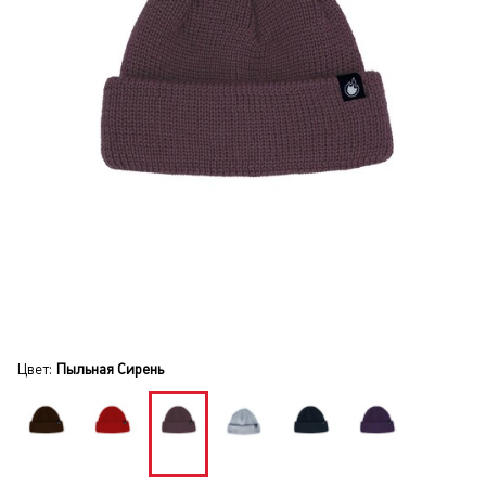
Цвет:
Пыльная Сирень