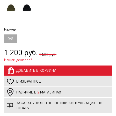
Размер:
O/S
1 200 руб.
1 500 руб.
Нашли дешевле?
ДОБАВИТЬ В КОРЗИНУ
В ИЗБРАННОЕ
НАЛИЧИЕ В
2
МАГАЗИНАХ
ЗАКАЗАТЬ ВИДЕО ОБЗОР ИЛИ КОНСУЛЬТАЦИЮ ПО
ТОВАРУ