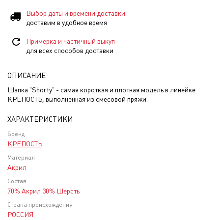
Выбор даты и времени доставки
доставим в удобное время
Примерка и частичный выкуп
для всех способов доставки
ОПИСАНИЕ
Шапка "Shorty" - самая короткая и плотная модель в линейке
КРЕПОСТЬ, выполненная из смесовой пряжи.
ХАРАКТЕРИСТИКИ
Бренд
КРЕПОСТЬ
Материал
Акрил
Состав
70% Акрил 30% Шерсть
Страна происхождения
РОССИЯ