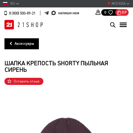
RU
МОСКВА
0
Р
0
напиши нам
8 (800) 500-89-21
Аксессуары
ШАПКА КРЕПОСТЬ SHORTY ПЫЛЬНАЯ
СИРЕНЬ
Оставить отзыв