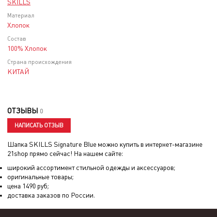
SKILLS
Материал
Хлопок
Состав
100% Хлопок
Страна происхождения
КИТАЙ
ОТЗЫВЫ
0
НАПИСАТЬ ОТЗЫВ
Шапка SKILLS Signature Blue
можно купить в интернет-магазине
21shop прямо сейчас! На нашем сайте:
широкий ассортимент стильной одежды и аксессуаров;
оригинальные товары;
цена
1490
руб;
доставка заказов по России.