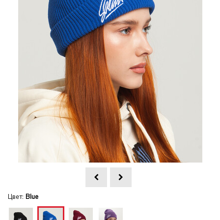
Цвет:
Blue