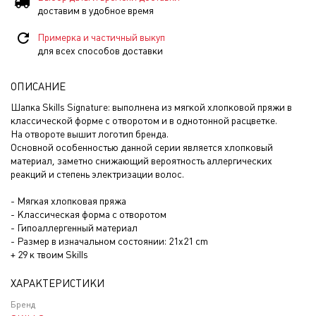
доставим в удобное время
Примерка и частичный выкуп
для всех способов доставки
ОПИСАНИЕ
Шапка Skills Signature: выполнена из мягкой хлопковой пряжи в
классической форме с отворотом и в однотонной расцветке.
На отвороте вышит логотип бренда.
Основной особенностью данной серии является хлопковый
материал, заметно снижающий вероятность аллергических
реакций и степень электризации волос.
- Мягкая хлопковая пряжа
- Классическая форма с отворотом
- Гипоаллергенный материал
- Размер в изначальном состоянии: 21x21 cm
+ 29 к твоим Skills
ХАРАКТЕРИСТИКИ
Бренд