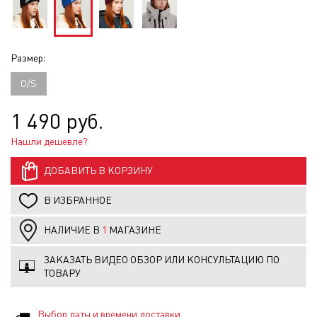
Размер:
O/S
1 490 руб.
Нашли дешевле?
ДОБАВИТЬ В КОРЗИНУ
В ИЗБРАННОЕ
НАЛИЧИЕ В
1
МАГАЗИНЕ
ЗАКАЗАТЬ ВИДЕО ОБЗОР ИЛИ КОНСУЛЬТАЦИЮ ПО
ТОВАРУ
Выбор даты и времени доставки