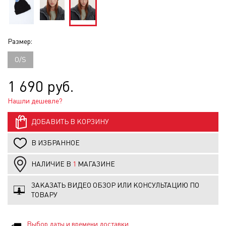
Размер:
O/S
1 690 руб.
Нашли дешевле?
ДОБАВИТЬ В КОРЗИНУ
В ИЗБРАННОЕ
НАЛИЧИЕ В
1
МАГАЗИНЕ
ЗАКАЗАТЬ ВИДЕО ОБЗОР ИЛИ КОНСУЛЬТАЦИЮ ПО
ТОВАРУ
Выбор даты и времени доставки