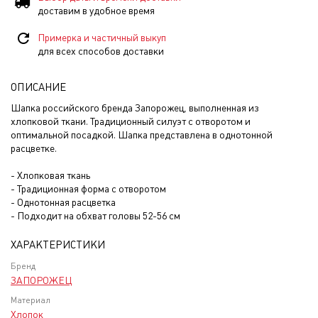
доставим в удобное время
Примерка и частичный выкуп
для всех способов доставки
ОПИСАНИЕ
Шапка российского бренда Запорожец, выполненная из
хлопковой ткани. Традиционный силуэт с отворотом и
оптимальной посадкой. Шапка представлена в однотонной
расцветке.
- Хлопковая ткань
- Традиционная форма с отворотом
- Однотонная расцветка
- Подходит на обхват головы 52-56 см
ХАРАКТЕРИСТИКИ
Бренд
ЗАПОРОЖЕЦ
Материал
Хлопок