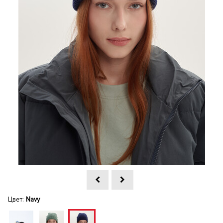
Цвет:
Navy