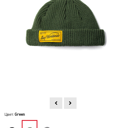
Цвет:
Green