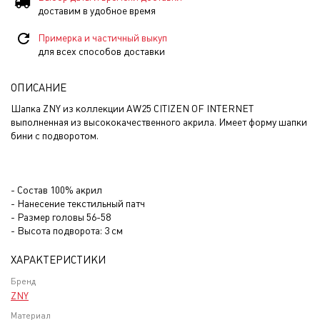
доставим в удобное время
Примерка и частичный выкуп
для всех способов доставки
ОПИСАНИЕ
Шапка ZNY из коллекции AW25 CITIZEN OF INTERNET
выполненная из высококачественного акрила. Имеет форму шапки
бини с подворотом.
- Состав 100% акрил
- Нанесение текстильный патч
- Размер головы 56-58
- Высота подворота: 3 см
ХАРАКТЕРИСТИКИ
Бренд
ZNY
Материал