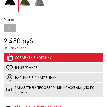
Размер:
O/S
2 450 руб.
Нашли дешевле?
ДОБАВИТЬ В КОРЗИНУ
В ИЗБРАННОЕ
НАЛИЧИЕ В
2
МАГАЗИНАХ
ЗАКАЗАТЬ ВИДЕО ОБЗОР ИЛИ КОНСУЛЬТАЦИЮ ПО
ТОВАРУ
Выбор даты и времени доставки