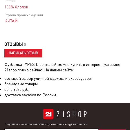
Состав
100% Хлопок
Страна происхождения
КИТАЙ
ОТЗЫВЫ
0
НАПИСАТЬ ОТЗЫВ
Футболка TYPES Dice Белый
можно купить в интернет-магазине
21shop прямо сейчас! На нашем сайте:
большой выбор уличной одежды и аксессуаров;
брендовые товары;
цена
9370
руб;
доставка заказов по России.
Подпишись на наши новости и будь первым в курсе событий!