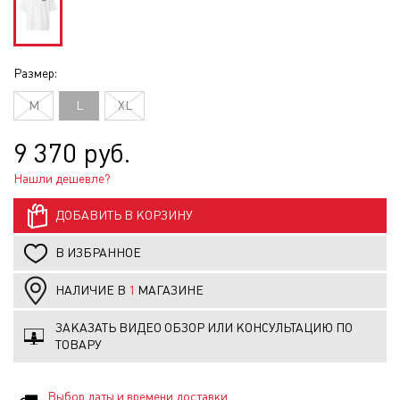
Размер:
M
L
XL
9 370 руб.
Нашли дешевле?
ДОБАВИТЬ В КОРЗИНУ
В ИЗБРАННОЕ
НАЛИЧИЕ В
1
МАГАЗИНЕ
ЗАКАЗАТЬ ВИДЕО ОБЗОР ИЛИ КОНСУЛЬТАЦИЮ ПО
ТОВАРУ
Выбор даты и времени доставки