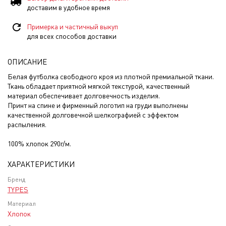
доставим в удобное время
Примерка и частичный выкуп
для всех способов доставки
ОПИСАНИЕ
Белая футболка свободного кроя из плотной премиальной ткани.
Ткань обладает приятной мягкой текстурой, качественный
материал обеспечивает долговечность изделия.
Принт на спине и фирменный логотип на груди выполнены
качественной долговечной шелкографией с эффектом
распыления.
100% хлопок 290г/м.
ХАРАКТЕРИСТИКИ
Бренд
TYPES
Материал
Хлопок