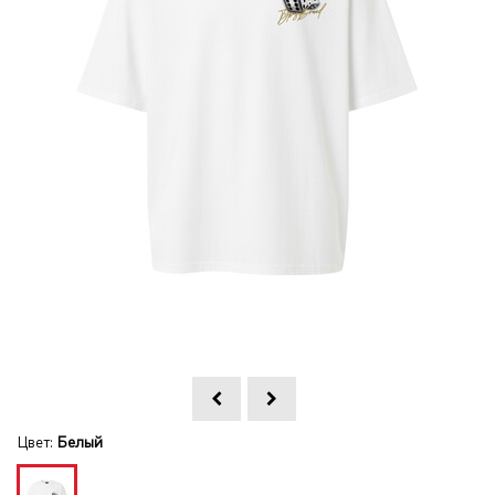
Цвет:
Белый