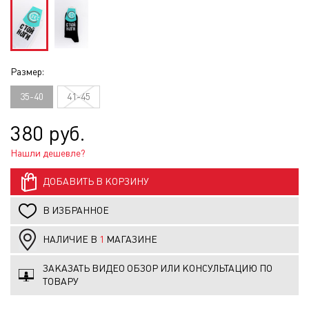
Размер:
35-40
41-45
380 руб.
Нашли дешевле?
ДОБАВИТЬ В КОРЗИНУ
В ИЗБРАННОЕ
НАЛИЧИЕ В
1
МАГАЗИНЕ
ЗАКАЗАТЬ ВИДЕО ОБЗОР ИЛИ КОНСУЛЬТАЦИЮ ПО
ТОВАРУ