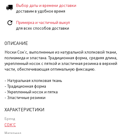
Выбор даты и времени доставки
доставим в удобное время
Примерка и частичный выкуп
для всех способов доставки
ОПИСАНИЕ
Носки Сок'с, выполненные из натуральной хлопковой ткани,
полиамида и эластана. Традиционная форма, средняя длина,
укрепленный носок с пяткой и эластичная резинка в верхней
части, обеспечивающая оптимальную фиксацию.
- Натуральная хлопковая ткань
- Традиционная форма
- Укрепленный носок и пятка
- Эластичные резинки
ХАРАКТЕРИСТИКИ
Бренд
СОК'С
Материал