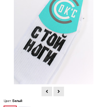
Цвет:
Белый