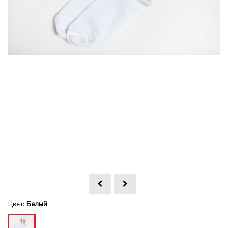
Цвет:
Белый