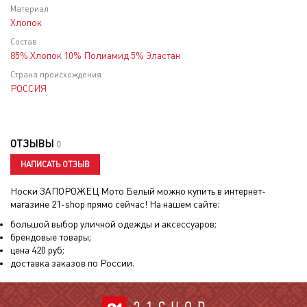
Материал
Хлопок
Состав
85% Хлопок 10% Полиамид 5% Эластан
Страна происхождения
РОССИЯ
ОТЗЫВЫ
0
НАПИСАТЬ ОТЗЫВ
Носки ЗАПОРОЖЕЦ Мото Белый
можно купить в интернет-
магазине 21-shop прямо сейчас! На нашем сайте:
большой выбор уличной одежды и аксессуаров;
брендовые товары;
цена
420
руб;
доставка заказов по России.