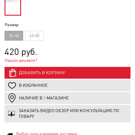
Размер:
35-40
41-45
420 руб.
Нашли дешевле?
ДОБАВИТЬ В КОРЗИНУ
В ИЗБРАННОЕ
НАЛИЧИЕ В
1
МАГАЗИНЕ
ЗАКАЗАТЬ ВИДЕО ОБЗОР ИЛИ КОНСУЛЬТАЦИЮ ПО
ТОВАРУ
Выбор даты и времени доставки