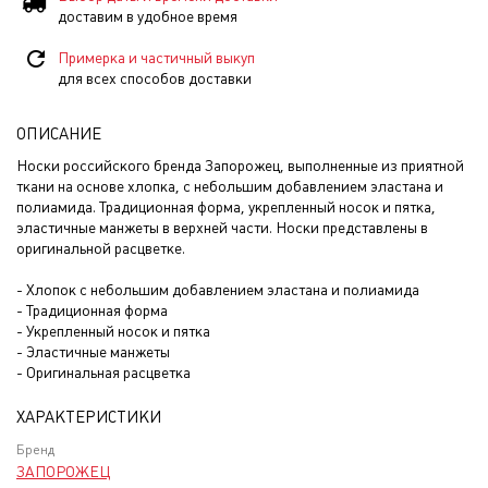
доставим в удобное время
Примерка и частичный выкуп
для всех способов доставки
ОПИСАНИЕ
Носки российского бренда Запорожец, выполненные из приятной
ткани на основе хлопка, с небольшим добавлением эластана и
полиамида. Традиционная форма, укрепленный носок и пятка,
эластичные манжеты в верхней части. Носки представлены в
оригинальной расцветке.
- Хлопок с небольшим добавлением эластана и полиамида
- Традиционная форма
- Укрепленный носок и пятка
- Эластичные манжеты
- Оригинальная расцветка
ХАРАКТЕРИСТИКИ
Бренд
ЗАПОРОЖЕЦ