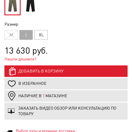
Размер:
M
L
XL
13 630 руб.
Нашли дешевле?
ДОБАВИТЬ В КОРЗИНУ
В ИЗБРАННОЕ
НАЛИЧИЕ В
1
МАГАЗИНЕ
ЗАКАЗАТЬ ВИДЕО ОБЗОР ИЛИ КОНСУЛЬТАЦИЮ ПО
ТОВАРУ
Выбор даты и времени доставки