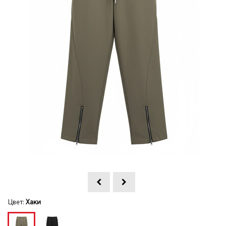
Цвет:
Хаки