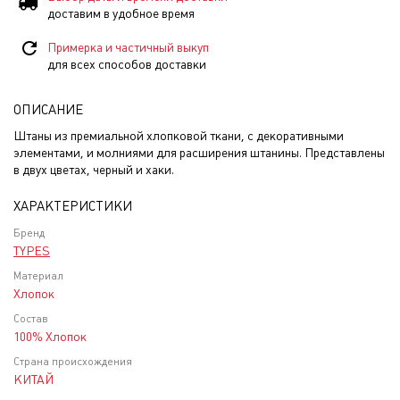
доставим в удобное время
Примерка и частичный выкуп
для всех способов доставки
ОПИСАНИЕ
Штаны из премиальной хлопковой ткани, с декоративными
элементами, и молниями для расширения штанины. Представлены
в двух цветах, черный и хаки.
ХАРАКТЕРИСТИКИ
Бренд
TYPES
Материал
Хлопок
Состав
100% Хлопок
Страна происхождения
КИТАЙ