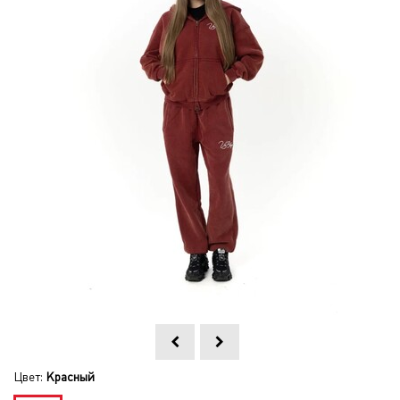
Цвет:
Красный