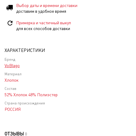
Выбор даты и времени доставки
доставим в удобное время
Примерка и частичный выкуп
для всех способов доставки
ХАРАКТЕРИСТИКИ
Бренд
VoBlago
Материал
Хлопок
Состав
52% Хлопок 48% Полиэстер
Страна происхождения
РОССИЯ
ОТЗЫВЫ
0