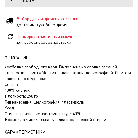
ТОВАРУ
Выбор даты и времени доставки
доставим в удобное время
Примерка и частичный выкуп
для всех способов доставки
ОПИСАНИЕ
Футболка свободного кроя. Выполнена из хлопка средней
плотности. Принт «Мозаика» напечатали шелкографией. Сшито и
напечатано в Брянске
Состав:
100% хлопок
Плотность: 250 гр
Тип нанесения: шелкография, пластизоль
Уход:
Стирать наизнанку при температуре 40°C
Возможна минимальная усадка после первой стирки
ХАРАКТЕРИСТИКИ