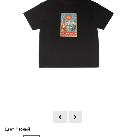
Цвет:
Черный