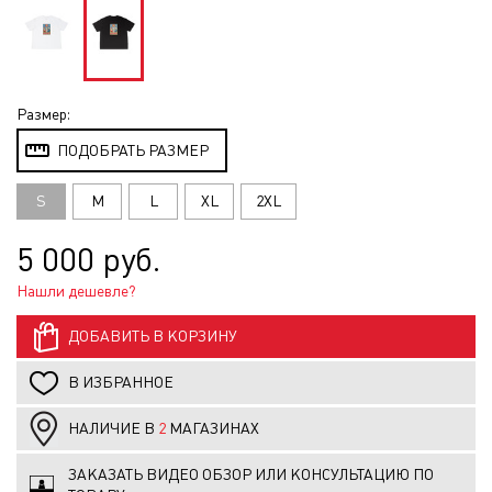
Размер:
ПОДОБРАТЬ РАЗМЕР
S
M
L
XL
2XL
5 000 руб.
Нашли дешевле?
ДОБАВИТЬ В КОРЗИНУ
В ИЗБРАННОЕ
НАЛИЧИЕ В
2
МАГАЗИНАХ
ЗАКАЗАТЬ ВИДЕО ОБЗОР ИЛИ КОНСУЛЬТАЦИЮ ПО