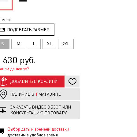
змер:
ПОДОБРАТЬ РАЗМЕР
S
M
L
XL
2XL
 630 руб.
ашли дешевле?
ДОБАВИТЬ В КОРЗИНУ
НАЛИЧИЕ В
1
МАГАЗИНЕ
ЗАКАЗАТЬ ВИДЕО ОБЗОР ИЛИ
КОНСУЛЬТАЦИЮ ПО ТОВАРУ
Выбор даты и времени доставки
доставим в удобное время