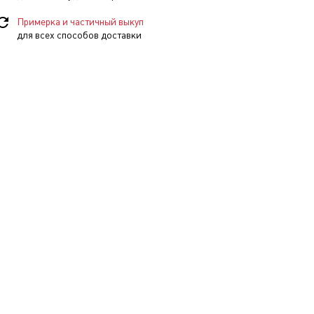
Примерка и частичный выкуп
для всех способов доставки