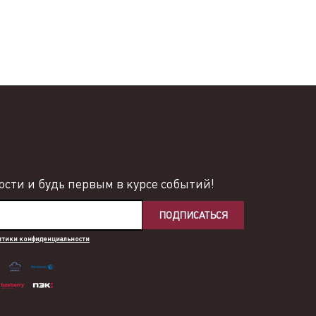
сти и будь первым в курсе событий!
ПОДПИСАТЬСЯ
итики конфиденциальности