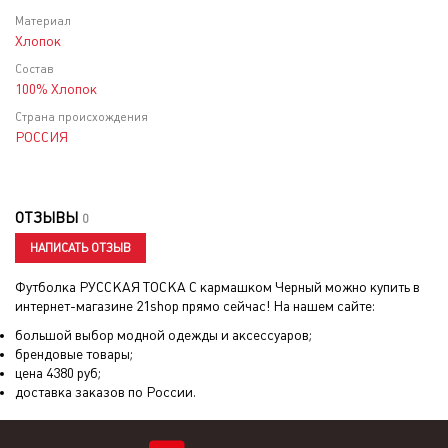
Материал
Хлопок
Состав
100% Хлопок
Страна происхождения
РОССИЯ
ОТЗЫВЫ
0
НАПИСАТЬ ОТЗЫВ
Футболка РУССКАЯ ТОСКА С кармашком Черный
можно купить в
интернет-магазине 21shop прямо сейчас! На нашем сайте:
большой выбор модной одежды и аксессуаров;
брендовые товары;
цена
4380
руб;
доставка заказов по России.