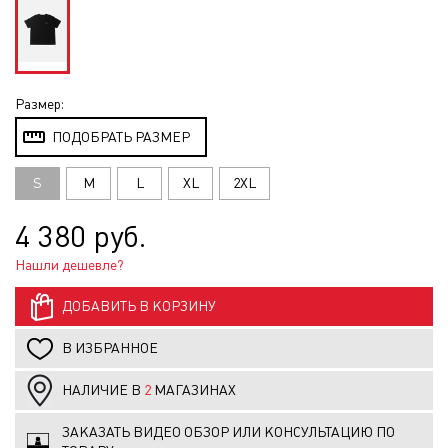
Размер:
ПОДОБРАТЬ РАЗМЕР
S
M
L
XL
2XL
4 380 руб.
Нашли дешевле?
ДОБАВИТЬ В КОРЗИНУ
В ИЗБРАННОЕ
НАЛИЧИЕ В
2
МАГАЗИНАХ
ЗАКАЗАТЬ ВИДЕО ОБЗОР ИЛИ КОНСУЛЬТАЦИЮ ПО