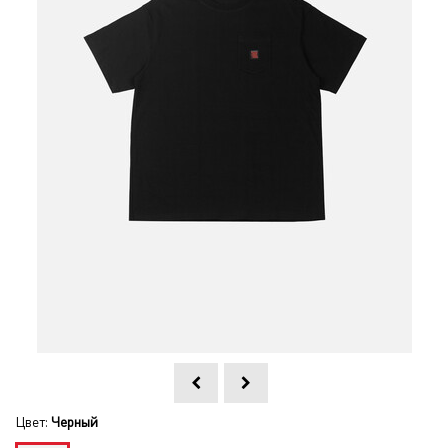
Цвет:
Черный