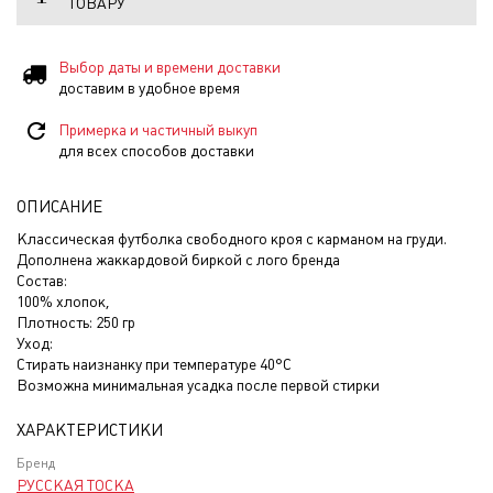
ТОВАРУ
Выбор даты и времени доставки
доставим в удобное время
Примерка и частичный выкуп
для всех способов доставки
ОПИСАНИЕ
Классическая футболка свободного кроя с карманом на груди.
Дополнена жаккардовой биркой с лого бренда
Состав:
100% хлопок,
Плотность: 250 гр
Уход:
Стирать наизнанку при температуре 40°С
Возможна минимальная усадка после первой стирки
ХАРАКТЕРИСТИКИ
Бренд
РУССКАЯ ТОСКА