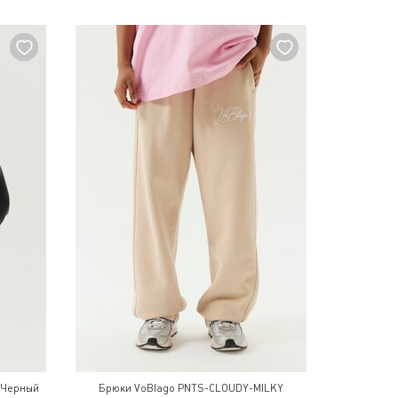
 Черный
Брюки VoBlago PNTS-CLOUDY-MILKY