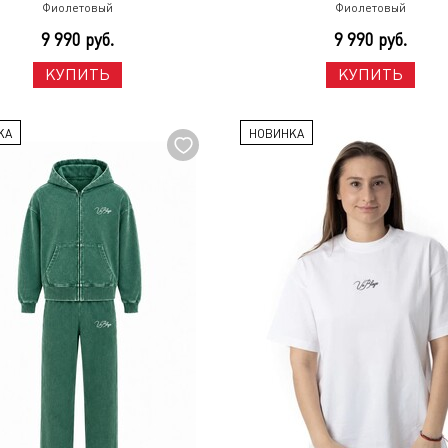
Фиолетовый
Фиолетовый
9 990 руб.
9 990 руб.
КУПИТЬ
КУПИТЬ
КА
НОВИНКА