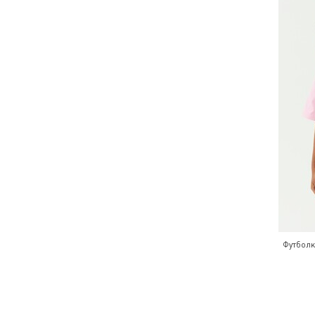
Футболк