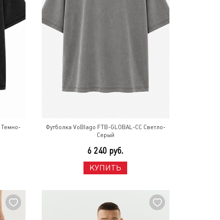
 Темно-
Футболка VoBlago FTB-GLOBAL-CC Светло-
Серый
6 240 руб.
КУПИТЬ