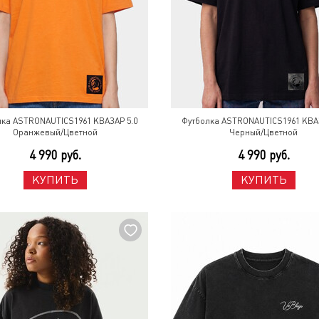
лка ASTRONAUTICS1961 КВАЗАР 5.0
Футболка ASTRONAUTICS1961 КВАЗ
Оранжевый/Цветной
Черный/Цветной
4 990 руб.
4 990 руб.
КУПИТЬ
КУПИТЬ