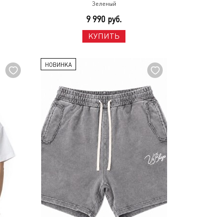
Зеленый
9 990 руб.
КУПИТЬ
НОВИНКА