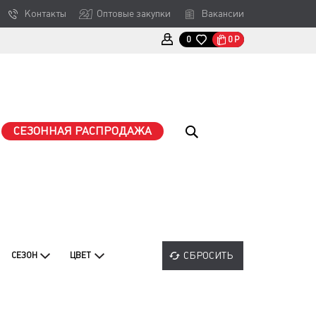
Контакты
Оптовые закупки
Вакансии
0
Р
0
СЕЗОННАЯ РАСПРОДАЖА
СБРОСИТЬ
СЕЗОН
ЦВЕТ