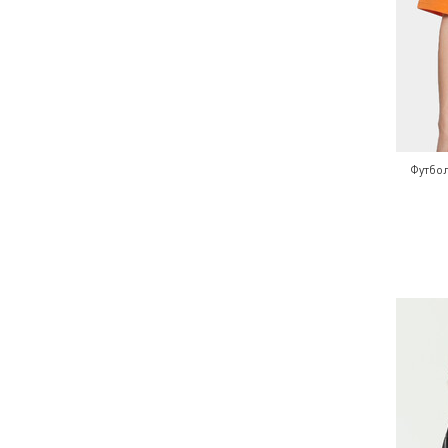
Футбо