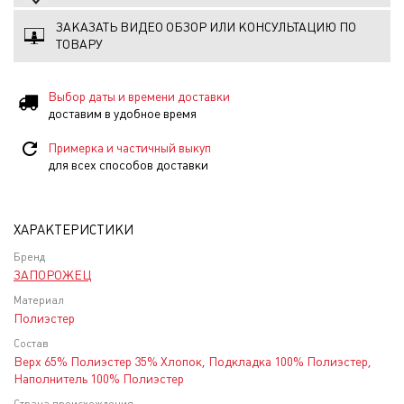
ЗАКАЗАТЬ ВИДЕО ОБЗОР ИЛИ КОНСУЛЬТАЦИЮ ПО
ТОВАРУ
Выбор даты и времени доставки
доставим в удобное время
Примерка и частичный выкуп
для всех способов доставки
ХАРАКТЕРИСТИКИ
Бренд
ЗАПОРОЖЕЦ
Материал
Полиэстер
Состав
Верх 65% Полиэстер 35% Хлопок, Подкладка 100% Полиэстер,
Наполнитель 100% Полиэстер