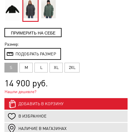
Размер:
ПОДОБРАТЬ РАЗМЕР
S
M
L
XL
2XL
14 900 руб.
Нашли дешевле?
ДОБАВИТЬ В КОРЗИНУ
В ИЗБРАННОЕ
НАЛИЧИЕ В МАГАЗИНАХ