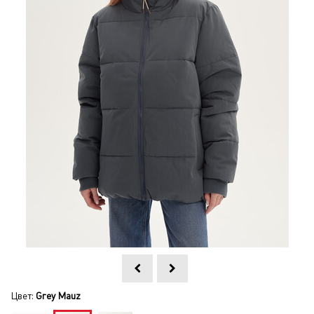
Цвет:
Grey Mauz