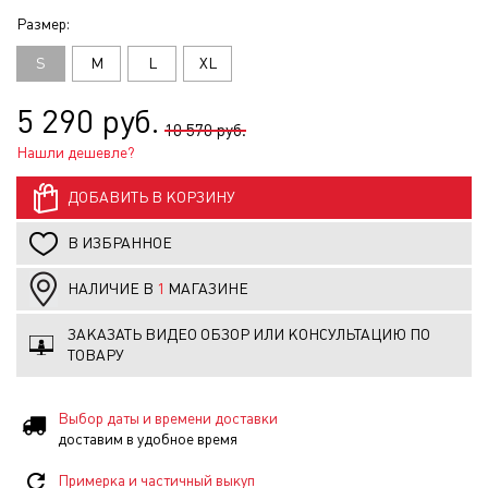
Размер:
S
M
L
XL
5 290 руб.
10 570 руб.
Нашли дешевле?
ДОБАВИТЬ В КОРЗИНУ
В ИЗБРАННОЕ
НАЛИЧИЕ В
1
МАГАЗИНЕ
ЗАКАЗАТЬ ВИДЕО ОБЗОР ИЛИ КОНСУЛЬТАЦИЮ ПО
ТОВАРУ
Выбор даты и времени доставки
доставим в удобное время
Примерка и частичный выкуп