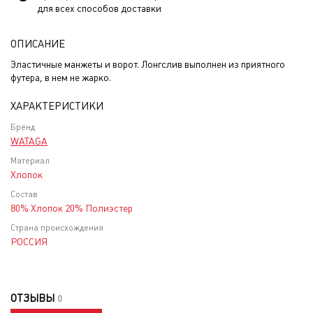
для всех способов доставки
ОПИСАНИЕ
Эластичные манжеты и ворот. Лонгслив выполнен из приятного
футера, в нем не жарко.
ХАРАКТЕРИСТИКИ
Бренд
WATAGA
Материал
Хлопок
Состав
80% Хлопок 20% Полиэстер
Страна происхождения
РОССИЯ
ОТЗЫВЫ
0