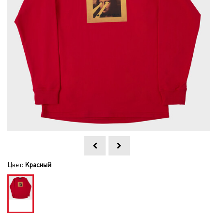
Цвет:
Красный