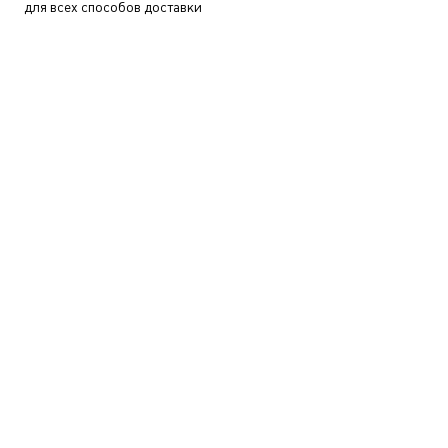
для всех способов доставки