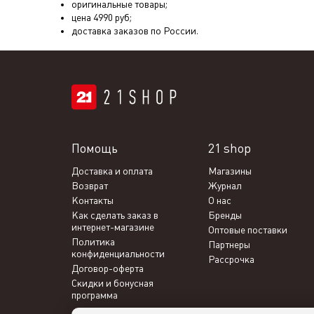
оригинальные товары;
цена
4990
руб;
доставка заказов по России.
Помощь
21 shop
Доставка и оплата
Магазины
Возврат
Журнал
Контакты
О нас
Как сделать заказ в
Бренды
интернет-магазине
Оптовые поставки
Политика
Партнеры
конфиденциальности
Рассрочка
Договор-оферта
Скидки и бонусная
программа