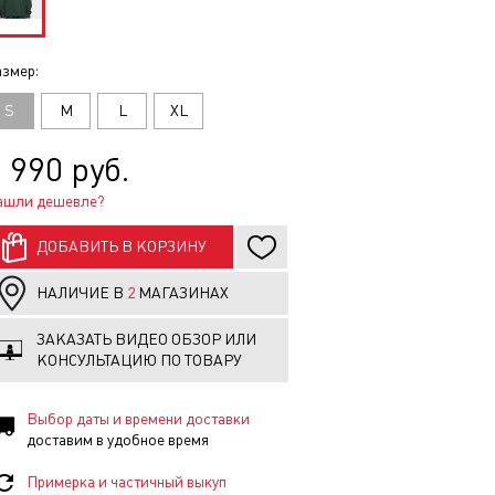
змер:
S
M
L
XL
 990 руб.
ашли дешевле?
ДОБАВИТЬ В КОРЗИНУ
НАЛИЧИЕ В
2
МАГАЗИНАХ
ЗАКАЗАТЬ ВИДЕО ОБЗОР ИЛИ
КОНСУЛЬТАЦИЮ ПО ТОВАРУ
Выбор даты и времени доставки
доставим в удобное время
Примерка и частичный выкуп