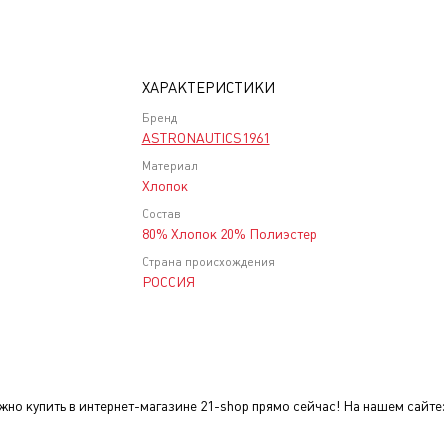
ХАРАКТЕРИСТИКИ
Бренд
ASTRONAUTICS1961
Материал
Хлопок
Состав
80% Хлопок 20% Полиэстер
Страна происхождения
РОССИЯ
но купить в интернет-магазине 21-shop прямо сейчас! На нашем сайте: