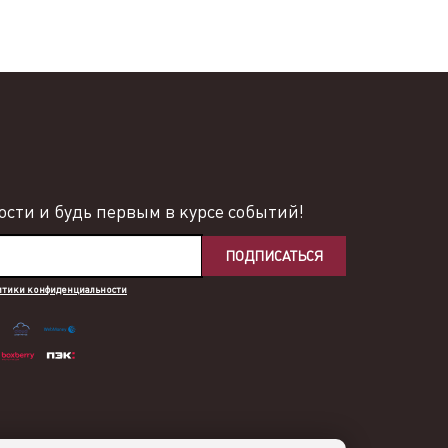
сти и будь первым в курсе событий!
ПОДПИСАТЬСЯ
итики конфиденциальности